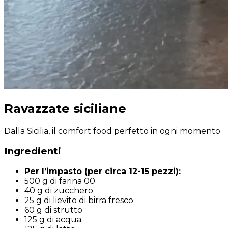
Ravazzate siciliane
Dalla Sicilia, il comfort food perfetto in ogni momento
Ingredienti
Per l’impasto (per circa 12-15 pezzi):
500 g di farina 00
40 g di zucchero
25 g di lievito di birra fresco
60 g di strutto
125 g di acqua