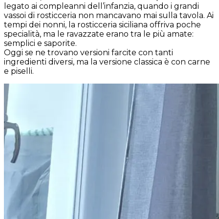
legato ai compleanni dell’infanzia, quando i grandi
vassoi di rosticceria non mancavano mai sulla tavola. Ai
tempi dei nonni, la rosticceria siciliana offriva poche
specialità, ma le ravazzate erano tra le più amate:
semplici e saporite.
Oggi se ne trovano versioni farcite con tanti
ingredienti diversi, ma la versione classica è con carne
e piselli.