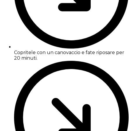
Copritele con un canovaccio e fate riposare per
20 minuti.