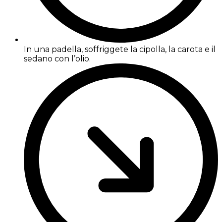
In una padella, soffriggete la cipolla, la carota e il
sedano con l’olio.