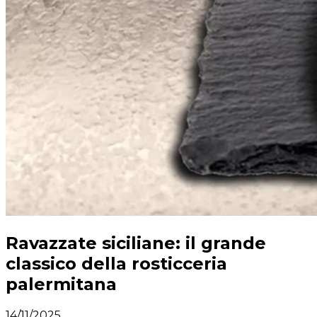
Ravazzate siciliane: il grande
classico della rosticceria
palermitana
14/11/2025