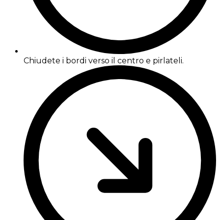
Chiudete i bordi verso il centro e pirlateli.