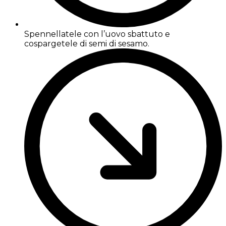
Spennellatele con l’uovo sbattuto e
cospargetele di semi di sesamo.