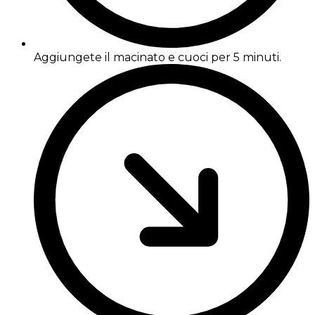
Aggiungete il macinato e cuoci per 5 minuti.