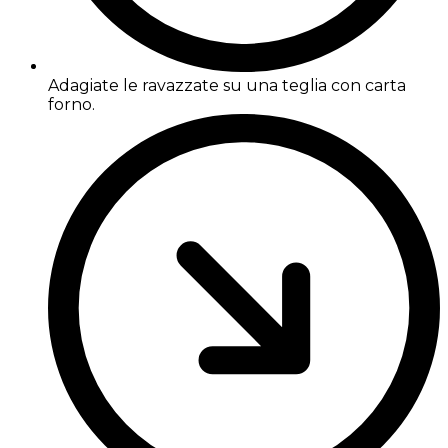
Adagiate le ravazzate su una teglia con carta
forno.