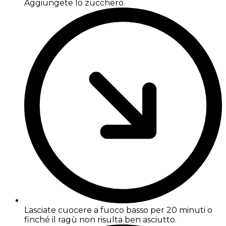
Aggiungete lo zucchero.
Lasciate cuocere a fuoco basso per 20 minuti o
finché il ragù non risulta ben asciutto.