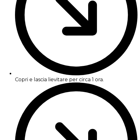
Copri e lascia lievitare per circa 1 ora.