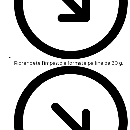
Riprendete l’impasto e formate palline da 80 g.