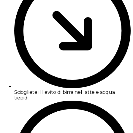
Sciogliete il lievito di birra nel latte e acqua
tiepidi.