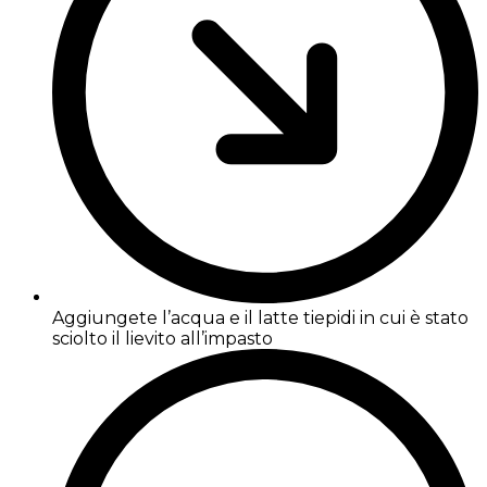
Aggiungete l’acqua e il latte tiepidi in cui è stato
sciolto il lievito all’impasto