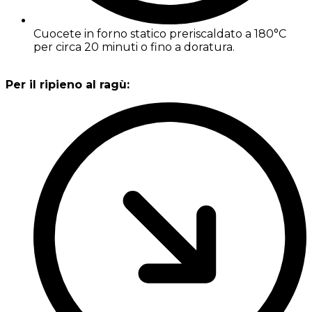
Cuocete in forno statico preriscaldato a 180°C
per circa 20 minuti o fino a doratura.
Per il ripieno al ragù: