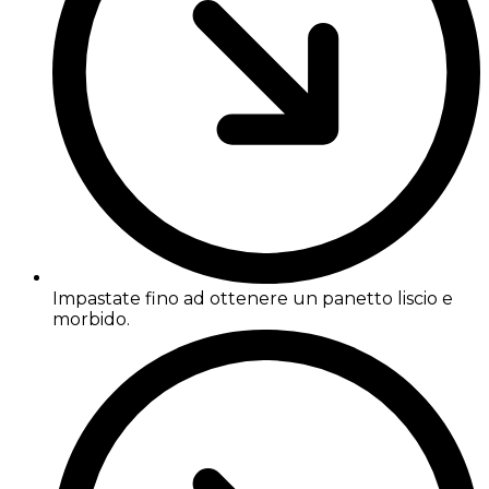
Impastate fino ad ottenere un panetto liscio e
morbido.