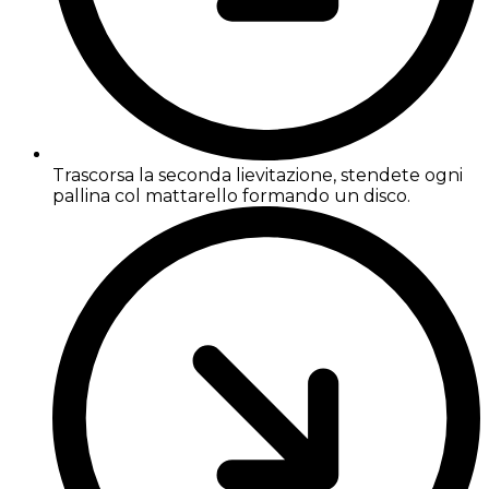
Trascorsa la seconda lievitazione, stendete ogni
pallina col mattarello formando un disco.