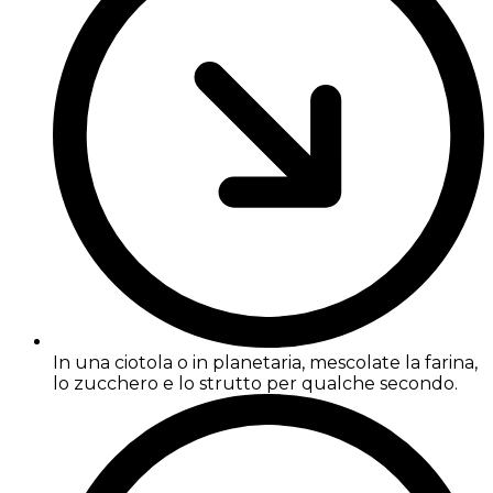
In una ciotola o in planetaria, mescolate la farina,
lo zucchero e lo strutto per qualche secondo.