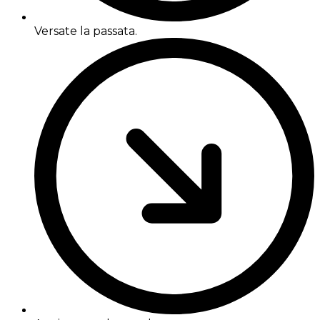
Versate la passata.