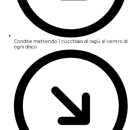
Condite mettendo 1 cucchiaio di ragù al centro di
ogni disco