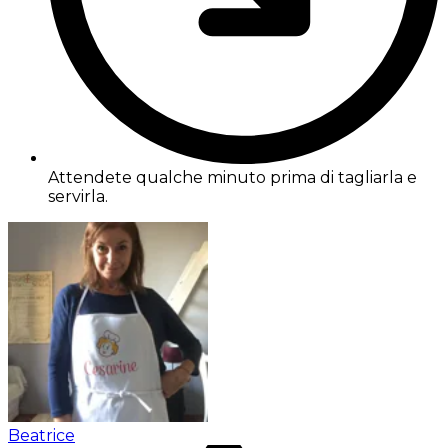
Attendete qualche minuto prima di tagliarla e
servirla.
Beatrice