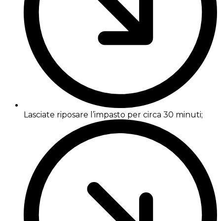
Lasciate riposare l’impasto per circa 30 minuti;