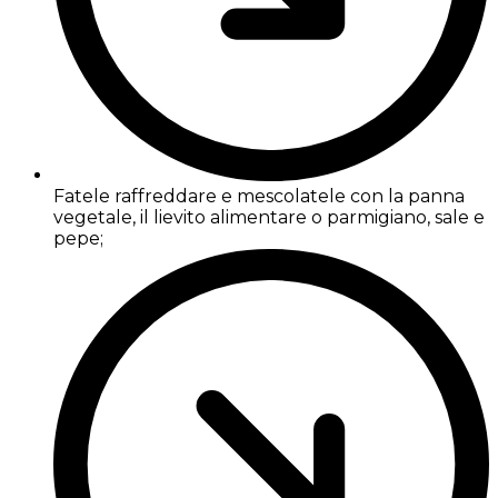
Fatele raffreddare e mescolatele con la panna
vegetale, il lievito alimentare o parmigiano, sale e
pepe;