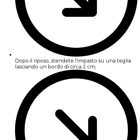
Dopo il riposo, stendete l'impasto su una teglia
lasciando un bordo di circa 2 cm;