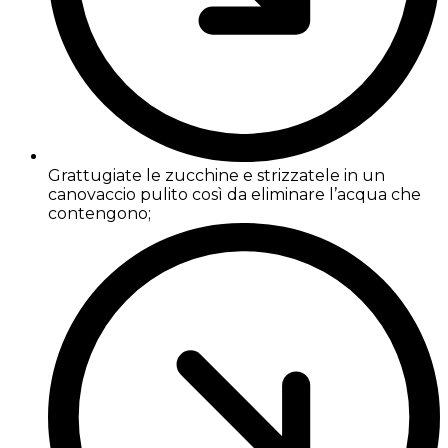
Grattugiate le zucchine e strizzatele in un
canovaccio pulito così da eliminare l’acqua che
contengono;