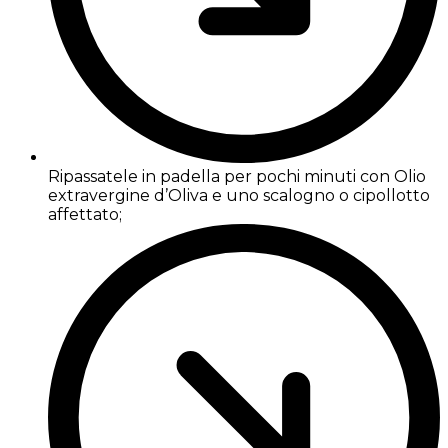
Ripassatele in padella per pochi minuti con Olio
extravergine d’Oliva e uno scalogno o cipollotto
affettato;