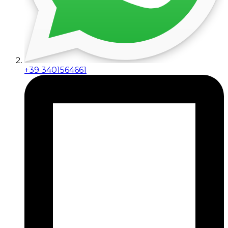
+39 3401564661