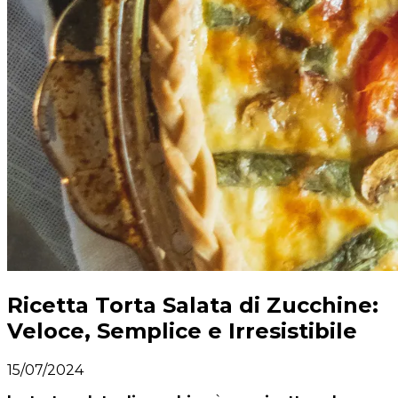
Ricetta Torta Salata di Zucchine:
Veloce, Semplice e Irresistibile
15/07/2024