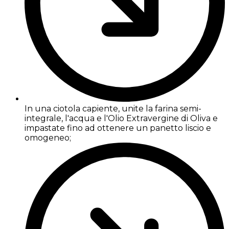
In una ciotola capiente, unite la farina semi-
integrale, l'acqua e l'Olio Extravergine di Oliva e
impastate fino ad ottenere un panetto liscio e
omogeneo;