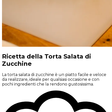
Ricetta della Torta Salata di
Zucchine
La torta salata di zucchine è un piatto facile e veloce
da realizzare, ideale per qualsiasi occasione e con
pochi ingredienti che la rendono gustosissima.