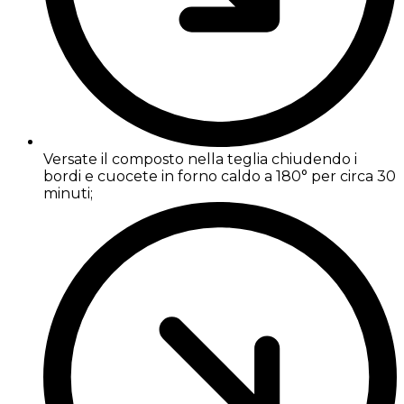
Versate il composto nella teglia chiudendo i
bordi e cuocete in forno caldo a 180° per circa 30
minuti;