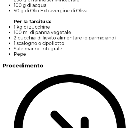
100 g di acqua
50 g di Olio Extravergine di Oliva
Per la farcitura:
1 kg di zucchine
100 ml di panna vegetale
2 cucchiai di lievito alimentare (o parmigiano)
1 scalogno o cipollotto
Sale marino integrale
Pepe
Procedimento