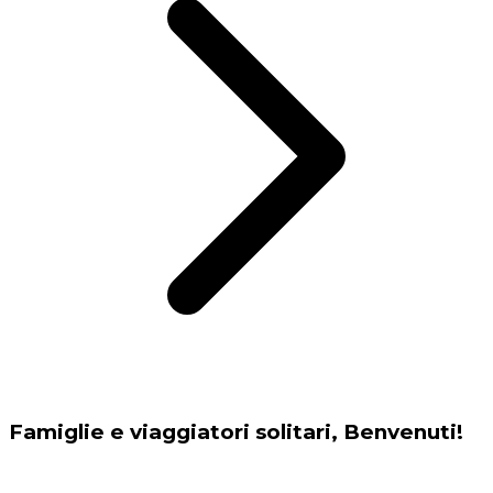
Famiglie e viaggiatori solitari, Benvenuti!