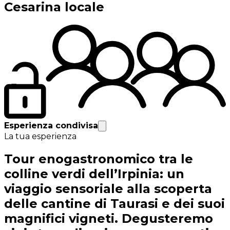
Cesarina locale
Esperienza condivisa
La tua esperienza
Tour enogastronomico tra le
colline verdi dell’Irpinia: un
viaggio sensoriale alla scoperta
delle cantine di Taurasi e dei suoi
magnifici vigneti. Degusteremo