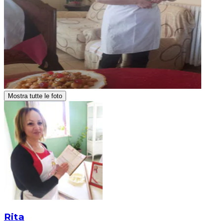
Mostra tutte le foto
Rita