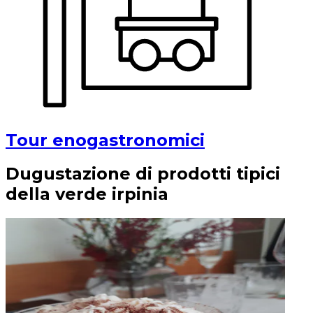
Tour enogastronomici
Dugustazione di prodotti tipici
della verde irpinia