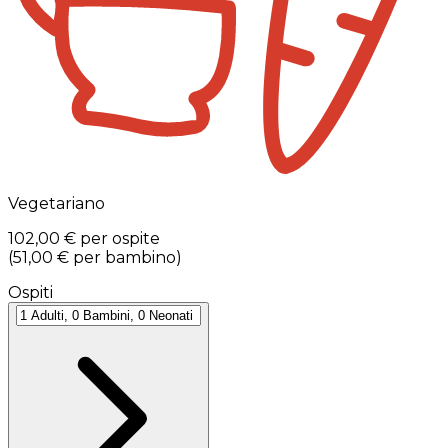
Vegetariano
102,00 €
per ospite
(
51,00 €
per bambino
)
Ospiti