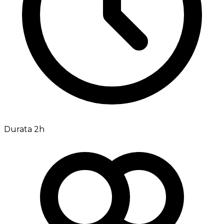
Durata 2h