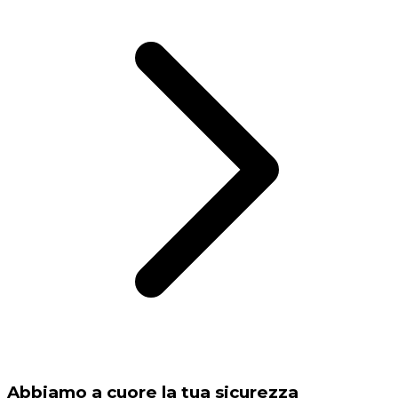
Abbiamo a cuore la tua sicurezza