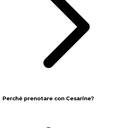
Perché prenotare con Cesarine?