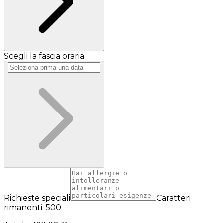
Scegli la fascia oraria
Richieste speciali
Caratteri
rimanenti: 500