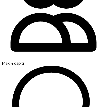
Max 4 ospiti