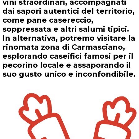
vini straordinari, accompagnati
dai sapori autentici del territorio,
come pane casereccio,
soppressata e altri salumi tipici.
In alternativa, potremo visitare la
rinomata zona di Carmasciano,
esplorando caseifici famosi per il
pecorino locale e assaporando il
suo gusto unico e inconfondibile.