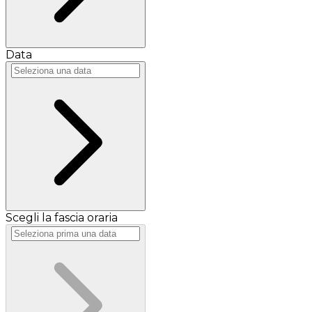
Data
Scegli la fascia oraria