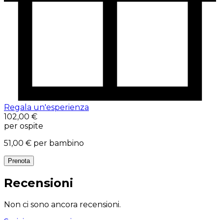
Regala un'esperienza
102,00 €
per ospite
51,00 €
per bambino
Prenota
Recensioni
Non ci sono ancora recensioni.