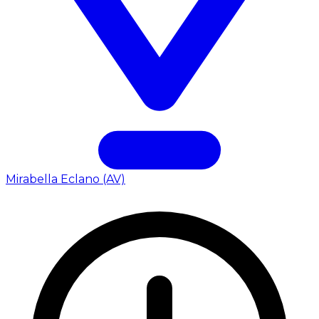
Mirabella Eclano (AV)