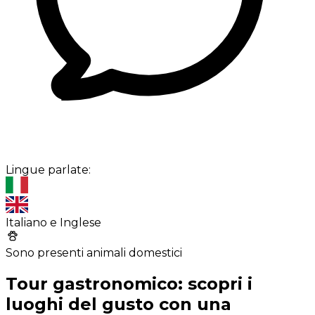
Lingue parlate:
Italiano e Inglese
Sono presenti animali domestici
Tour gastronomico: scopri i
luoghi del gusto con una