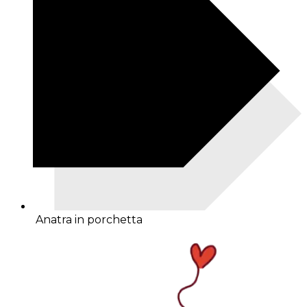
Anatra in porchetta