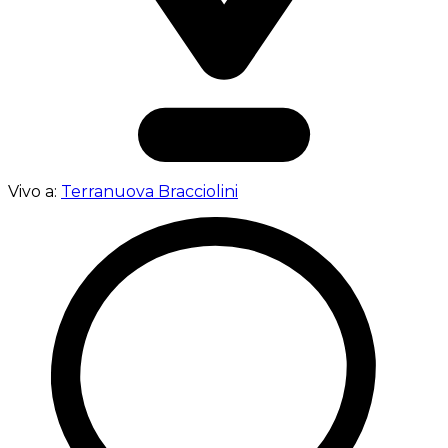
Vivo a:
Terranuova Bracciolini