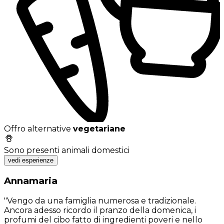
Offro alternative
vegetariane
Sono presenti animali domestici
vedi esperienze
Annamaria
"Vengo da una famiglia numerosa e tradizionale.
Ancora adesso ricordo il pranzo della domenica, i
profumi del cibo fatto di ingredienti poveri e nello