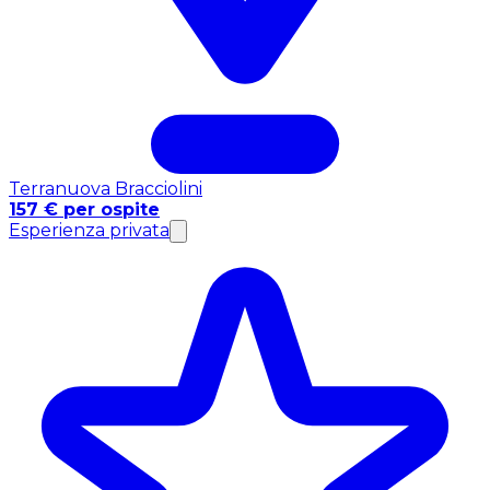
Terranuova Bracciolini
157 € per ospite
Esperienza privata