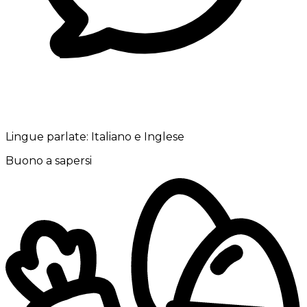
Lingue parlate:
Italiano e Inglese
Buono a sapersi