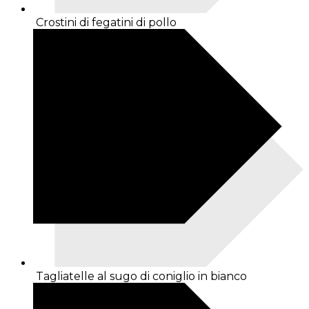
Crostini di fegatini di pollo
Tagliatelle al sugo di coniglio in bianco