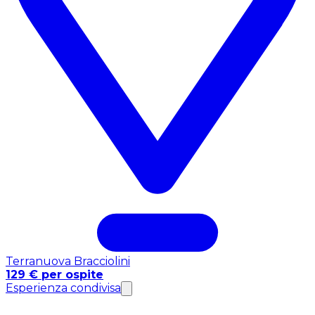
Terranuova Bracciolini
129 € per ospite
Esperienza condivisa