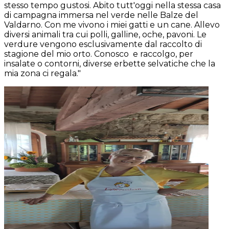
stesso tempo gustosi. Abito tutt'oggi nella stessa casa
di campagna immersa nel verde nelle Balze del
Valdarno. Con me vivono i miei gatti e un cane. Allevo
diversi animali tra cui polli, galline, oche, pavoni. Le
verdure vengono esclusivamente dal raccolto di
stagione del mio orto. Conosco e raccolgo, per
insalate o contorni, diverse erbette selvatiche che la
mia zona ci regala."