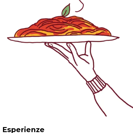
Esperienze