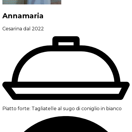
Annamaria
Cesarina dal 2022
Piatto forte:
Tagliatelle al sugo di coniglio in bianco