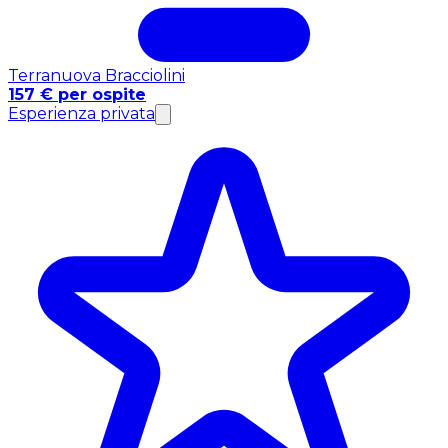
Terranuova Bracciolini
157 € per ospite
Esperienza privata