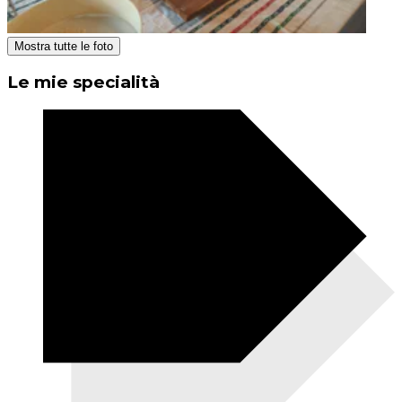
Mostra tutte le foto
Le mie specialità