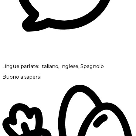
Lingue parlate:
Italiano, Inglese, Spagnolo
Buono a sapersi