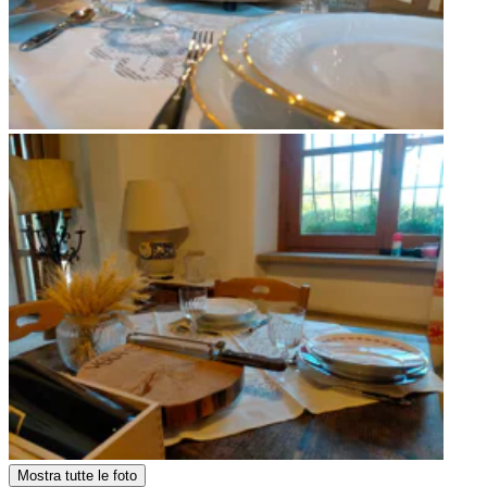
Mostra tutte le foto