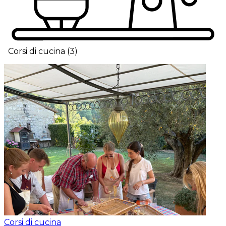
Corsi di cucina
(
3
)
Corsi di cucina