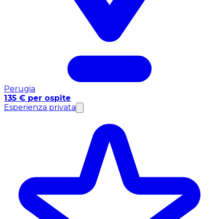
Perugia
135 € per ospite
Esperienza privata