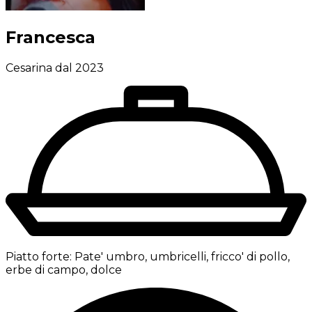
Francesca
Cesarina dal 2023
Piatto forte:
Pate' umbro, umbricelli, fricco' di pollo,
erbe di campo, dolce