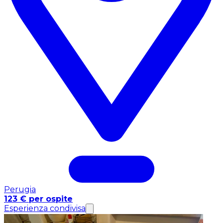
Perugia
123 € per ospite
Esperienza condivisa