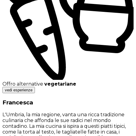
Offro alternative
vegetariane
vedi esperienze
Francesca
L'Umbria, la mia regione, vanta una ricca tradizione
culinaria che affonda le sue radici nel mondo
contadino. La mia cucina si ispira a questi piatti tipici,
come la torta al testo, le tagliatelle fatte in casa, i