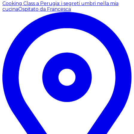
Cooking Class a Perugia: i segreti umbri nella mia
cucina
Ospitato da Francesca