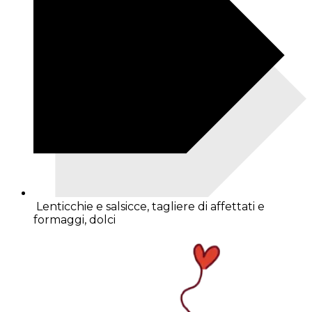
Lenticchie e salsicce, tagliere di affettati e
formaggi, dolci