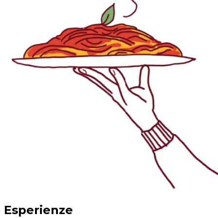
Esperienze