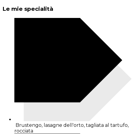
Le mie specialità
Brustengo, lasagne dell'orto, tagliata al tartufo,
rocciata