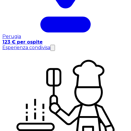
Perugia
123 € per ospite
Esperienza condivisa