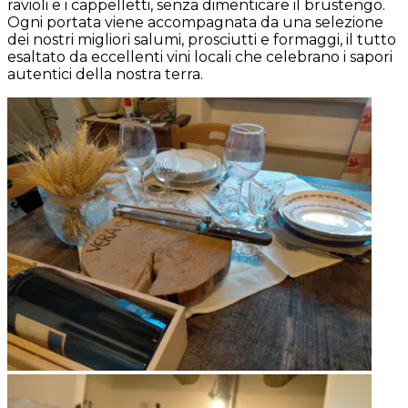
ravioli e i cappelletti, senza dimenticare il brustengo.
Ogni portata viene accompagnata da una selezione
dei nostri migliori salumi, prosciutti e formaggi, il tutto
esaltato da eccellenti vini locali che celebrano i sapori
autentici della nostra terra.