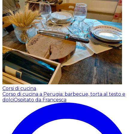
Corsi di cucina
Corso di cucina a Perugia: barbecue, torta al testo e
dolci
Ospitato da Francesca