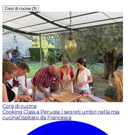
Corsi di cucina (3)
Corsi di cucina
Cooking Class a Perugia: i segreti umbri nella mia
cucina
Ospitato da Francesca