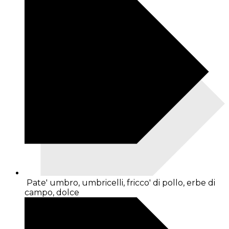
Pate' umbro, umbricelli, fricco' di pollo, erbe di
campo, dolce