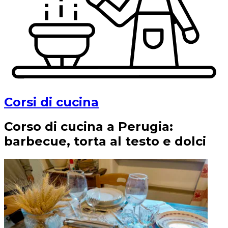
Corsi di cucina
Corso di cucina a Perugia:
barbecue, torta al testo e dolci