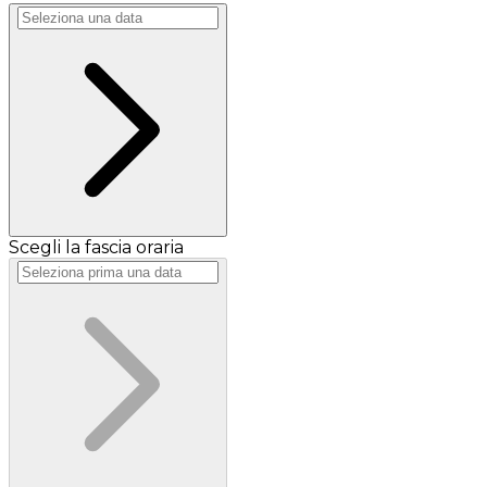
Scegli la fascia oraria