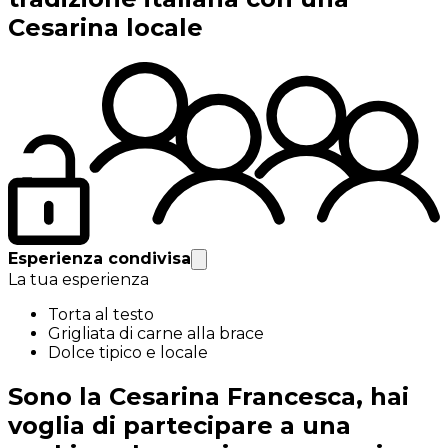
Cesarina locale
Esperienza condivisa
La tua esperienza
Torta al testo
Grigliata di carne alla brace
Dolce tipico e locale
Sono la Cesarina Francesca, hai
voglia di partecipare a una