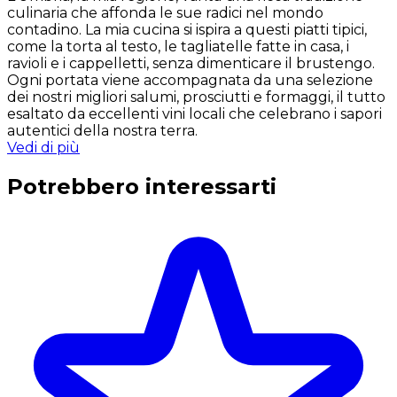
culinaria che affonda le sue radici nel mondo
contadino. La mia cucina si ispira a questi piatti tipici,
come la torta al testo, le tagliatelle fatte in casa, i
ravioli e i cappelletti, senza dimenticare il brustengo.
Ogni portata viene accompagnata da una selezione
dei nostri migliori salumi, prosciutti e formaggi, il tutto
esaltato da eccellenti vini locali che celebrano i sapori
autentici della nostra terra.
Vedi di più
Potrebbero interessarti