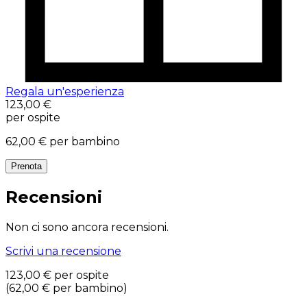
Regala un'esperienza
123,00 €
per ospite
62,00 €
per bambino
Prenota
Recensioni
Non ci sono ancora recensioni.
Scrivi una recensione
123,00 €
per ospite
(
62,00 €
per bambino
)