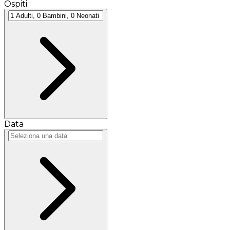
Ospiti
Data