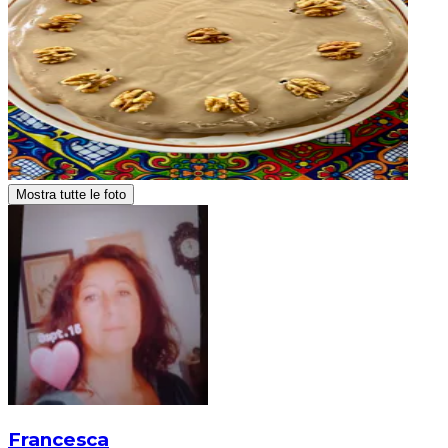
Mostra tutte le foto
Francesca