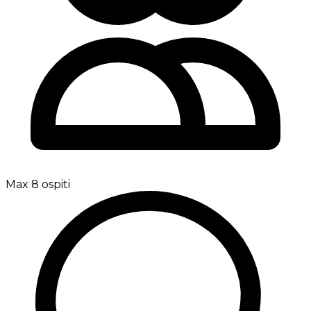
Max 8 ospiti