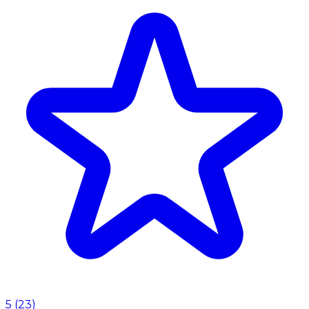
5
(
23
)