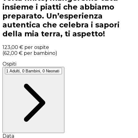
insieme i piatti che abbiamo
preparato. Un’esperienza
autentica che celebra i sapori
della mia terra, ti aspetto!
123,00 €
per ospite
(
62,00 €
per bambino
)
Ospiti
Data