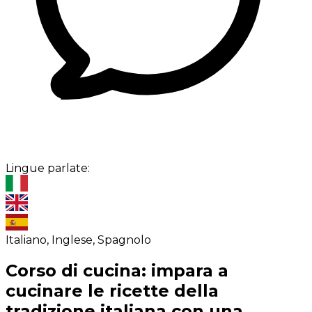
Lingue parlate:
Italiano, Inglese, Spagnolo
Corso di cucina: impara a
cucinare le ricette della
tradizione italiana con una