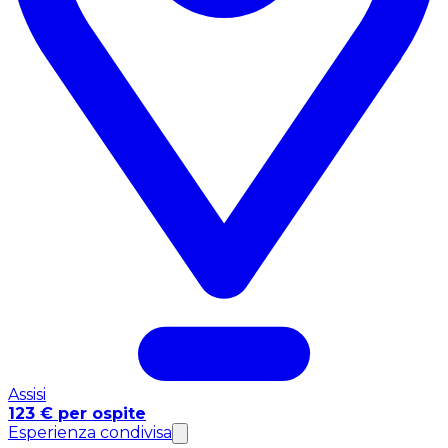
Assisi
123 € per ospite
Esperienza condivisa