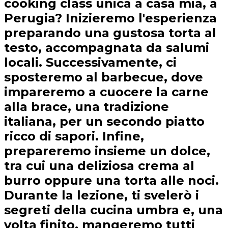
cooking class unica a casa mia, a
Perugia? Inizieremo l'esperienza
preparando una gustosa torta al
testo, accompagnata da salumi
locali. Successivamente, ci
sposteremo al barbecue, dove
impareremo a cuocere la carne
alla brace, una tradizione
italiana, per un secondo piatto
ricco di sapori. Infine,
prepareremo insieme un dolce,
tra cui una deliziosa crema al
burro oppure una torta alle noci.
Durante la lezione, ti svelerò i
segreti della cucina umbra e, una
volta finito, mangeremo tutti