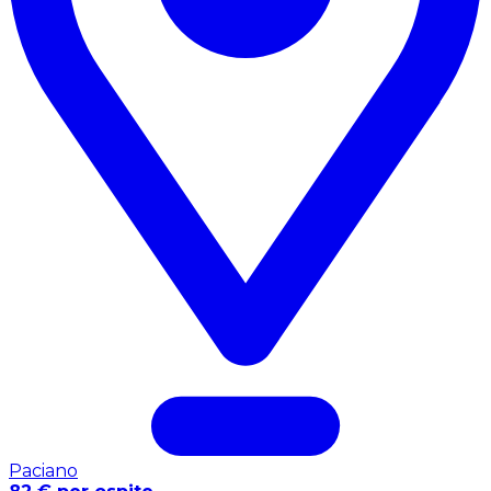
Paciano