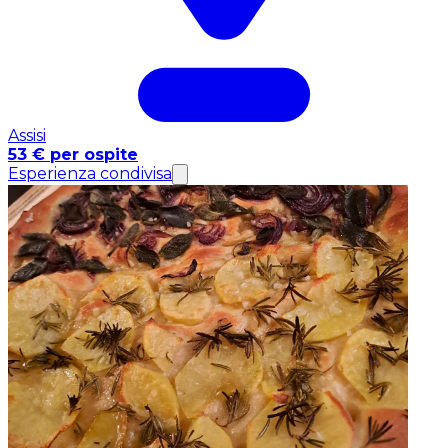
Assisi
53 € per ospite
Esperienza condivisa