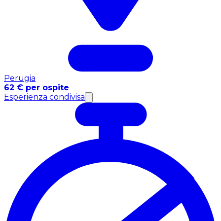
Perugia
62 € per ospite
Esperienza condivisa