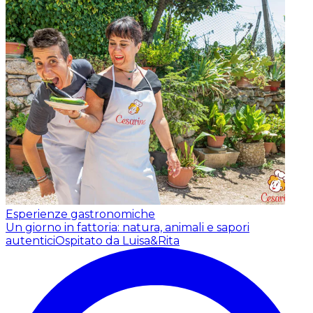
Esperienze gastronomiche
Un giorno in fattoria: natura, animali e sapori
autentici
Ospitato da Luisa&Rita