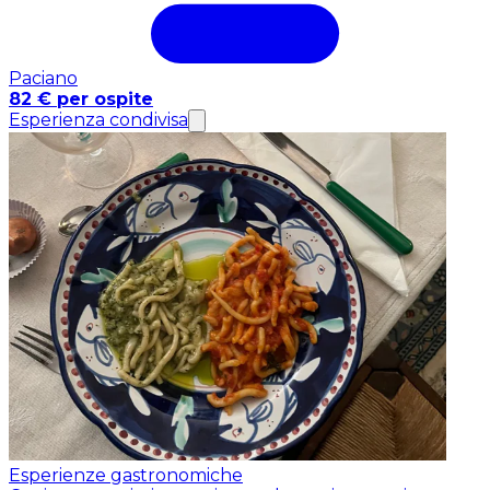
Paciano
82 € per ospite
Esperienza condivisa
Esperienze gastronomiche