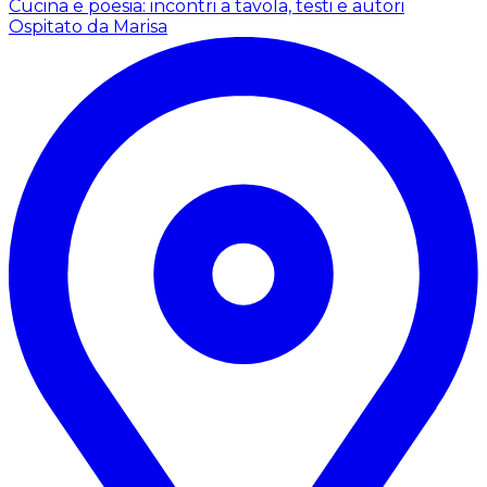
Cucina e poesia: incontri a tavola, testi e autori
Ospitato da Marisa