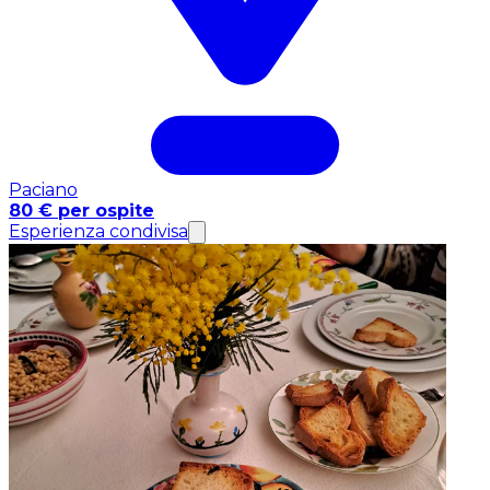
Paciano
80 € per ospite
Esperienza condivisa