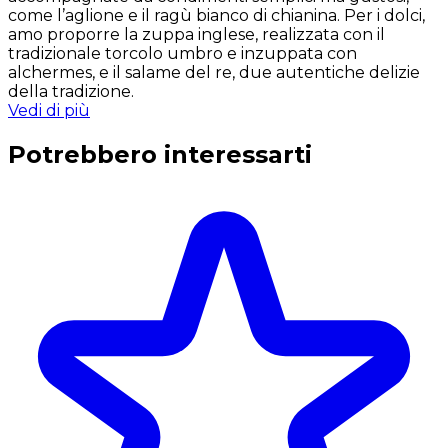
come l’aglione e il ragù bianco di chianina. Per i dolci,
amo proporre la zuppa inglese, realizzata con il
tradizionale torcolo umbro e inzuppata con
alchermes, e il salame del re, due autentiche delizie
della tradizione.
Vedi di più
Potrebbero interessarti