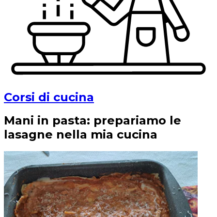
Corsi di cucina
Mani in pasta: prepariamo le
lasagne nella mia cucina