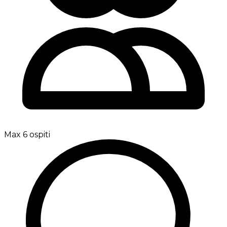
Max 6 ospiti