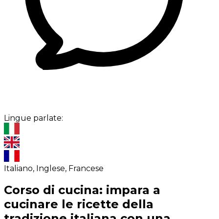
Lingue parlate:
Italiano, Inglese, Francese
Corso di cucina: impara a
cucinare le ricette della
tradizione italiana con una