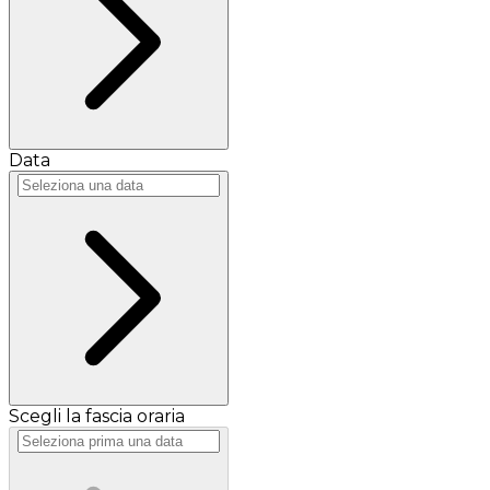
Data
Scegli la fascia oraria