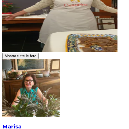
Mostra tutte le foto
Marisa