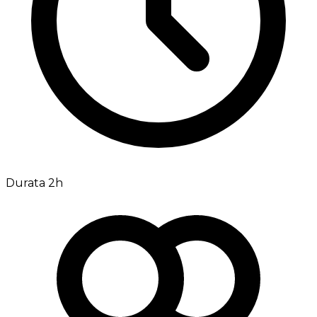
Durata 2h