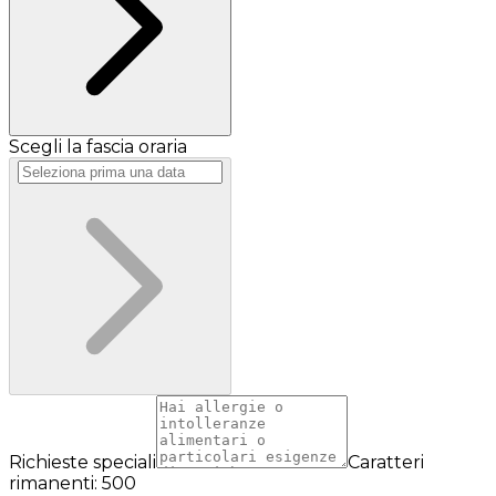
Scegli la fascia oraria
Richieste speciali
Caratteri
rimanenti: 500