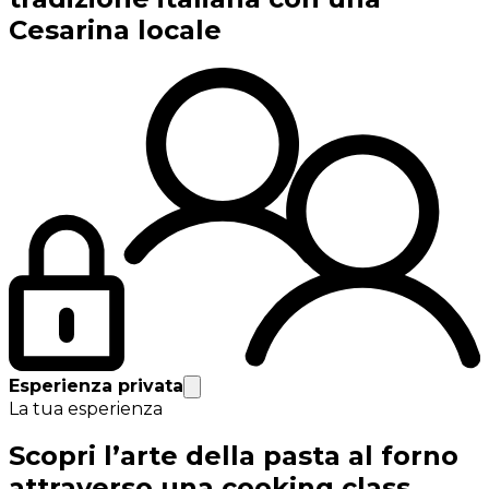
Cesarina locale
Esperienza privata
La tua esperienza
Scopri l’arte della pasta al forno
attraverso una cooking class