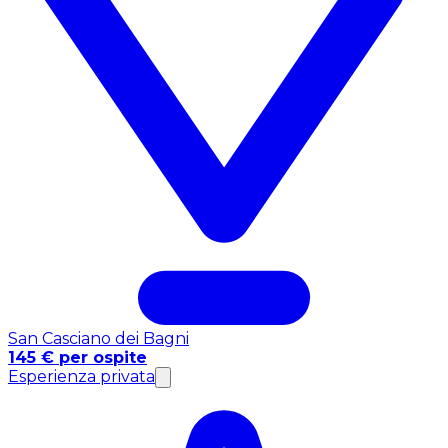
San Casciano dei Bagni
145 € per ospite
Esperienza privata