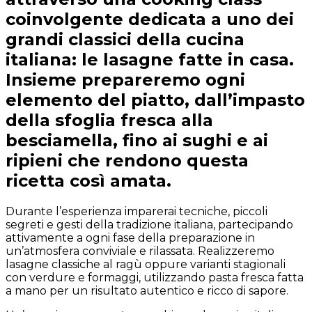
coinvolgente dedicata a uno dei
grandi classici della cucina
italiana: le lasagne fatte in casa.
Insieme prepareremo ogni
elemento del piatto, dall’impasto
della sfoglia fresca alla
besciamella, fino ai sughi e ai
ripieni che rendono questa
ricetta così amata.
Durante l’esperienza imparerai tecniche, piccoli
segreti e gesti della tradizione italiana, partecipando
attivamente a ogni fase della preparazione in
un’atmosfera conviviale e rilassata. Realizzeremo
lasagne classiche al ragù oppure varianti stagionali
con verdure e formaggi, utilizzando pasta fresca fatta
a mano per un risultato autentico e ricco di sapore.