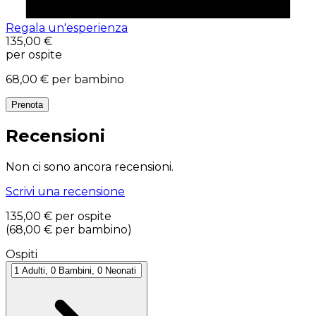
Regala un'esperienza
135,00 €
per ospite
68,00 €
per bambino
Prenota
Recensioni
Non ci sono ancora recensioni.
Scrivi una recensione
135,00 €
per ospite
(
68,00 €
per bambino
)
Ospiti