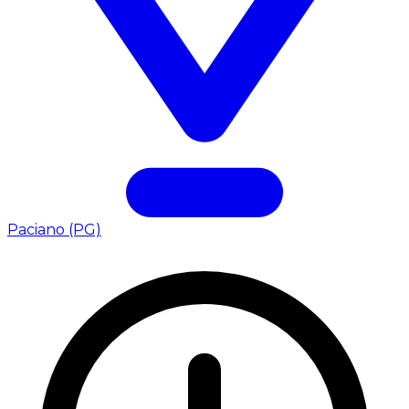
Paciano (PG)