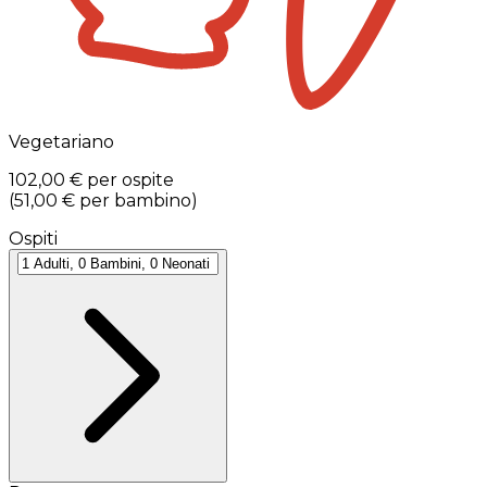
Vegetariano
102,00 €
per ospite
(
51,00 €
per bambino
)
Ospiti