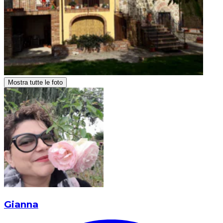
Mostra tutte le foto
Gianna