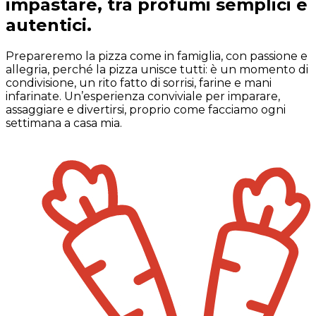
impastare, tra profumi semplici e
autentici.
Prepareremo la pizza come in famiglia, con passione e
allegria, perché la pizza unisce tutti: è un momento di
condivisione, un rito fatto di sorrisi, farine e mani
infarinate. Un’esperienza conviviale per imparare,
assaggiare e divertirsi, proprio come facciamo ogni
settimana a casa mia.