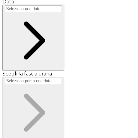
Data
Scegli la fascia oraria