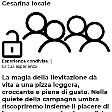
Cesarina locale
Esperienza condivisa
La tua esperienza
La magia della lievitazione dà
vita a una pizza leggera,
croccante e piena di gusto. Nella
quiete della campagna umbra
riscopriremo insieme il piacere di