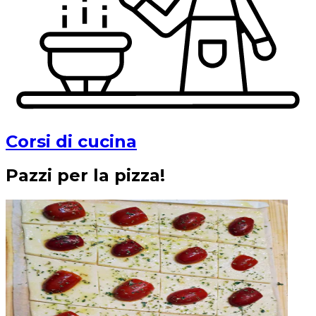
Corsi di cucina
Pazzi per la pizza!