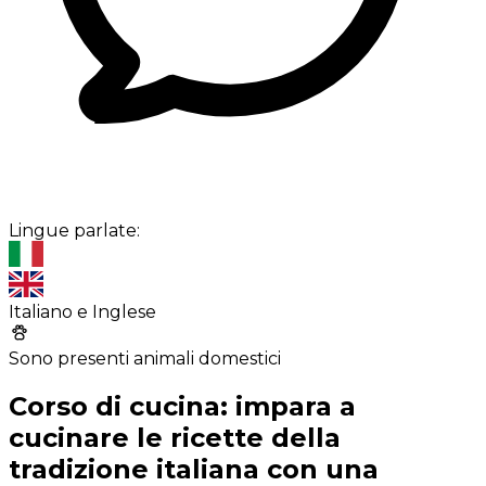
Lingue parlate:
Italiano e Inglese
Sono presenti animali domestici
Corso di cucina: impara a
cucinare le ricette della
tradizione italiana con una