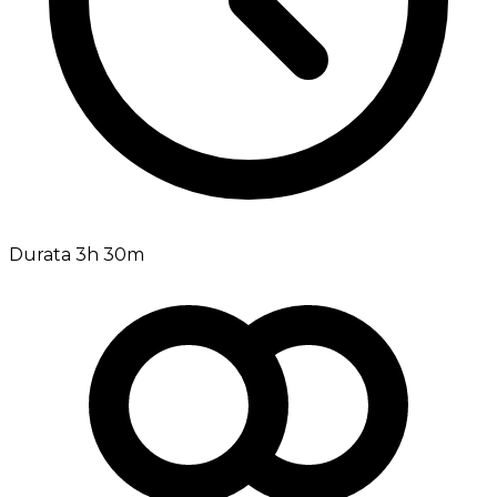
Durata 3h 30m