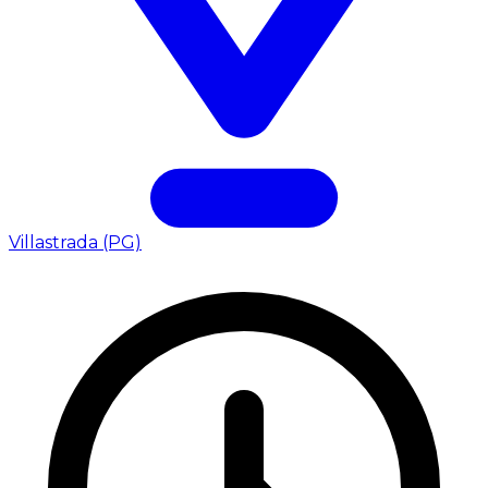
Villastrada (PG)