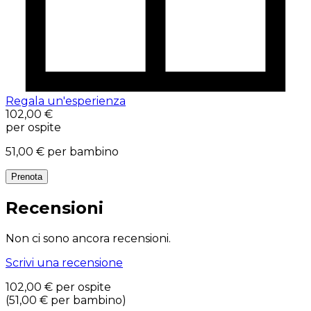
Regala un'esperienza
102,00 €
per ospite
51,00 €
per bambino
Prenota
Recensioni
Non ci sono ancora recensioni.
Scrivi una recensione
102,00 €
per ospite
(
51,00 €
per bambino
)