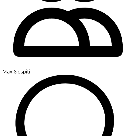
Max 6 ospiti