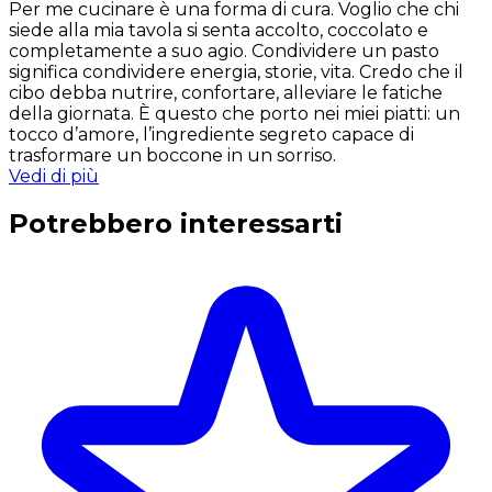
Per me cucinare è una forma di cura. Voglio che chi
siede alla mia tavola si senta accolto, coccolato e
completamente a suo agio. Condividere un pasto
significa condividere energia, storie, vita. Credo che il
cibo debba nutrire, confortare, alleviare le fatiche
della giornata. È questo che porto nei miei piatti: un
tocco d’amore, l’ingrediente segreto capace di
trasformare un boccone in un sorriso.
Vedi di più
Potrebbero interessarti