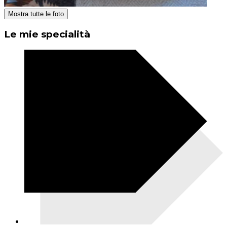
Mostra tutte le foto
Le mie specialità