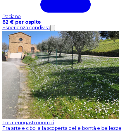
Paciano
82 € per ospite
Esperienza condivisa
Tour enogastronomici
Tra arte e cibo: alla scoperta delle bontà e bellezze