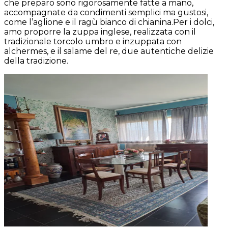
che preparo sono rigorosamente fatte a mano,
accompagnate da condimenti semplici ma gustosi,
come l’aglione e il ragù bianco di chianina.Per i dolci,
amo proporre la zuppa inglese, realizzata con il
tradizionale torcolo umbro e inzuppata con
alchermes, e il salame del re, due autentiche delizie
della tradizione.