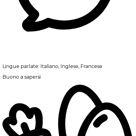
Lingue parlate:
Italiano, Inglese, Francese
Buono a sapersi