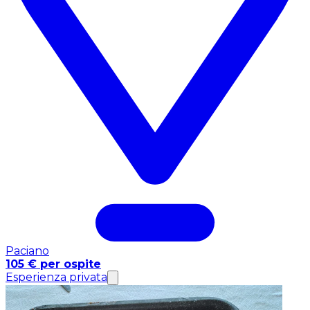
Paciano
105 € per ospite
Esperienza privata