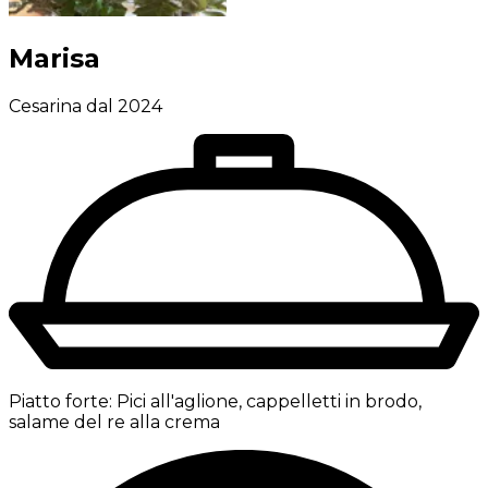
Marisa
Cesarina dal 2024
Piatto forte:
Pici all'aglione, cappelletti in brodo,
salame del re alla crema