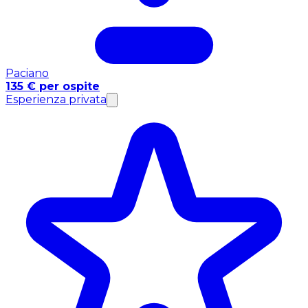
Paciano
135 € per ospite
Esperienza privata