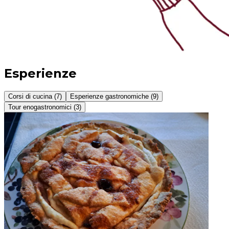
Esperienze
Corsi di cucina (7)
Esperienze gastronomiche (9)
Tour enogastronomici (3)