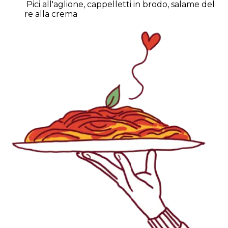
Pici all'aglione, cappelletti in brodo, salame del
re alla crema