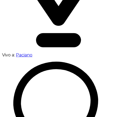
Vivo a:
Paciano