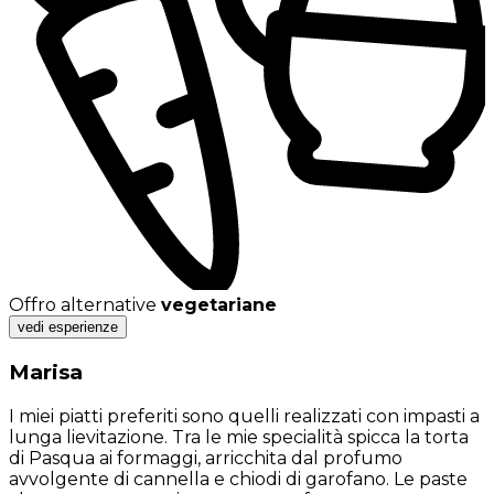
Offro alternative
vegetariane
vedi esperienze
Marisa
I miei piatti preferiti sono quelli realizzati con impasti a
lunga lievitazione. Tra le mie specialità spicca la torta
di Pasqua ai formaggi, arricchita dal profumo
avvolgente di cannella e chiodi di garofano. Le paste