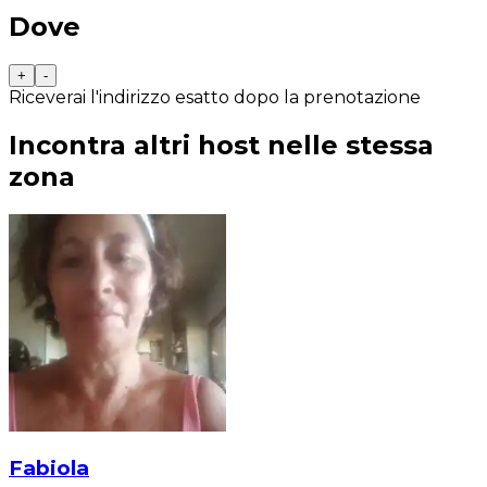
Dove
+
-
Riceverai l'indirizzo esatto dopo la prenotazione
Incontra altri host nelle stessa
zona
Fabiola