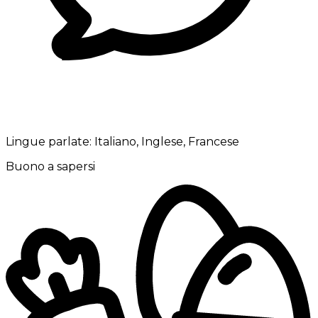
Lingue parlate:
Italiano, Inglese, Francese
Buono a sapersi