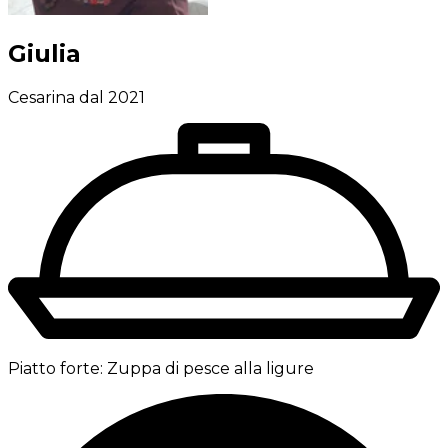
Giulia
Cesarina dal 2021
Piatto forte:
Zuppa di pesce alla ligure