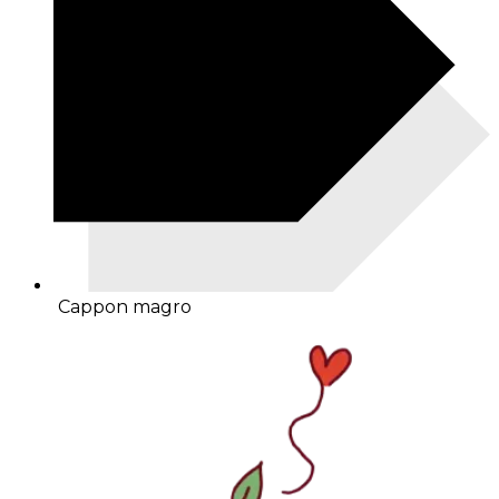
Cappon magro