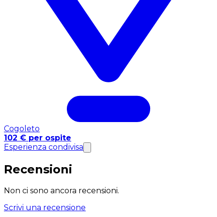
Cogoleto
102 € per ospite
Esperienza condivisa
Recensioni
Non ci sono ancora recensioni.
Scrivi una recensione