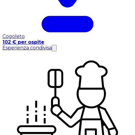
Cogoleto
102 € per ospite
Esperienza condivisa