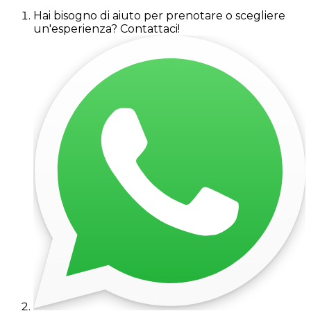
Hai bisogno di aiuto per prenotare o scegliere
un'esperienza? Contattaci!