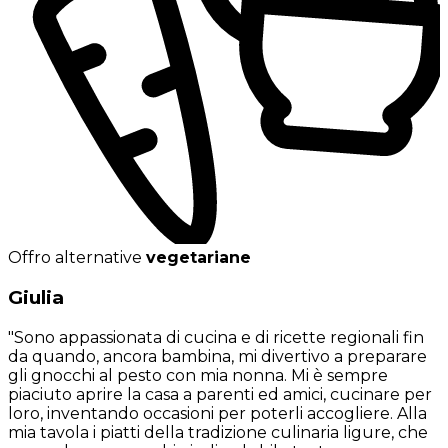
Offro alternative
vegetariane
Giulia
"Sono appassionata di cucina e di ricette regionali fin
da quando, ancora bambina, mi divertivo a preparare
gli gnocchi al pesto con mia nonna. Mi è sempre
piaciuto aprire la casa a parenti ed amici, cucinare per
loro, inventando occasioni per poterli accogliere. Alla
mia tavola i piatti della tradizione culinaria ligure, che