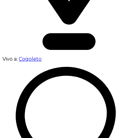
Vivo a:
Cogoleto