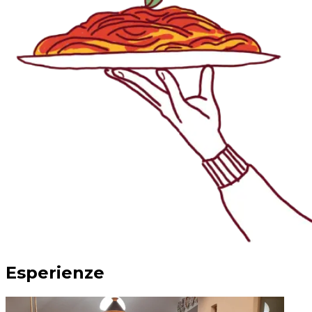
Esperienze