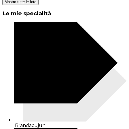
Mostra tutte le foto
Le mie specialità
Brandacujun