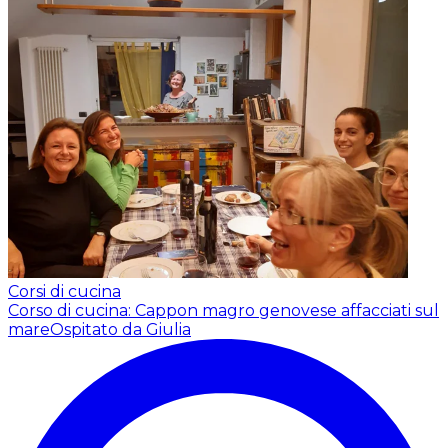
Corsi di cucina
Corso di cucina: Cappon magro genovese affacciati sul
mare
Ospitato da Giulia