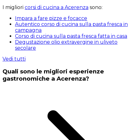
I migliori
corsi di cucina a Acerenza
sono:
Impara a fare pizze e focacce
Autentico corso di cucina sulla pasta fresca in
campagna
Corso di cucina sulla pasta fresca fatta in casa
Degustazione olio extravergine in uliveto
secolare
Vedi tutti
Quali sono le migliori esperienze
gastronomiche a Acerenza?