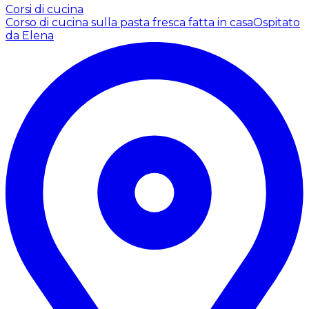
Corsi di cucina
Corso di cucina sulla pasta fresca fatta in casa
Ospitato
da Elena