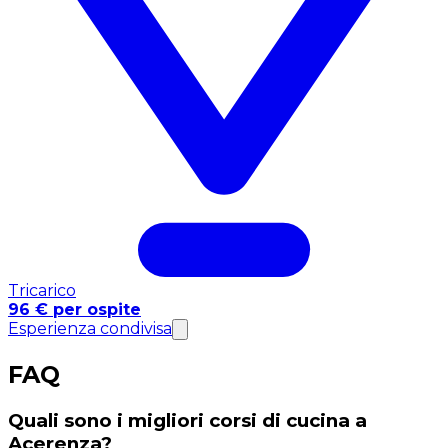
Tricarico
96 € per ospite
Esperienza condivisa
FAQ
Quali sono i migliori corsi di cucina a
Acerenza?