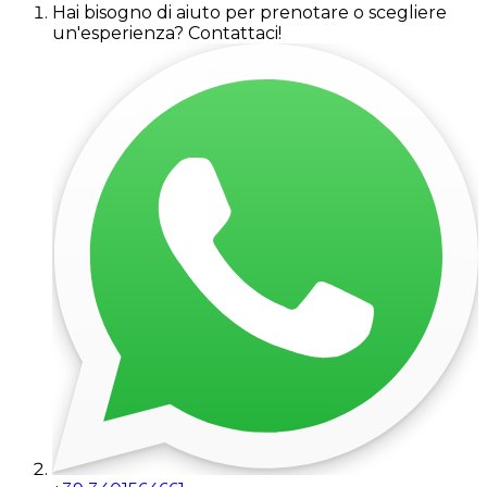
Hai bisogno di aiuto per prenotare o scegliere
un'esperienza? Contattaci!