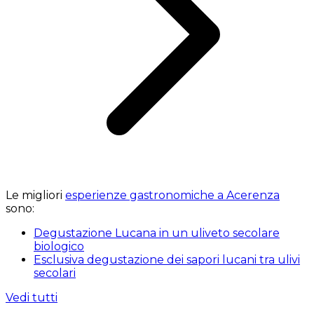
Le migliori
esperienze gastronomiche a Acerenza
sono:
Degustazione Lucana in un uliveto secolare
biologico
Esclusiva degustazione dei sapori lucani tra ulivi
secolari
Vedi tutti