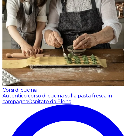
Corsi di cucina
Autentico corso di cucina sulla pasta fresca in
campagna
Ospitato da Elena