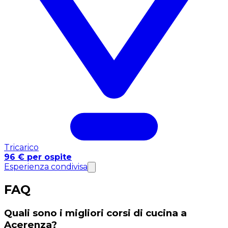
Tricarico
96 € per ospite
Esperienza condivisa
FAQ
Quali sono i migliori corsi di cucina a
Acerenza?