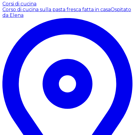
Corsi di cucina
Corso di cucina sulla pasta fresca fatta in casa
Ospitato
da Elena