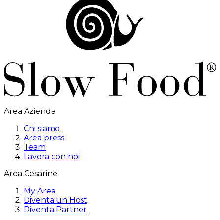
Area Azienda
Chi siamo
Area press
Team
Lavora con noi
Area Cesarine
My Area
Diventa un Host
Diventa Partner