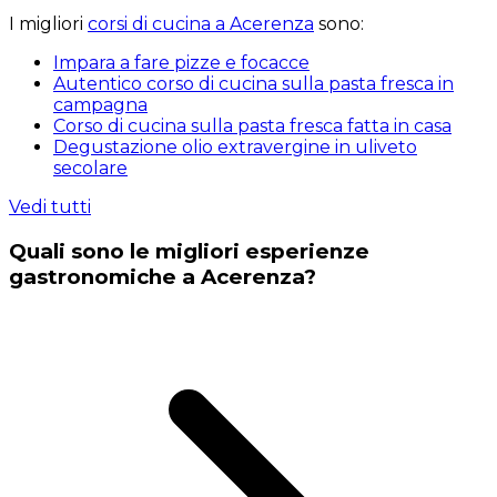
I migliori
corsi di cucina a Acerenza
sono:
Impara a fare pizze e focacce
Autentico corso di cucina sulla pasta fresca in
campagna
Corso di cucina sulla pasta fresca fatta in casa
Degustazione olio extravergine in uliveto
secolare
Vedi tutti
Quali sono le migliori esperienze
gastronomiche a Acerenza?