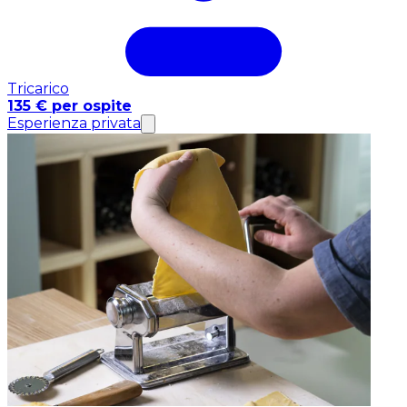
Tricarico
135 € per ospite
Esperienza privata