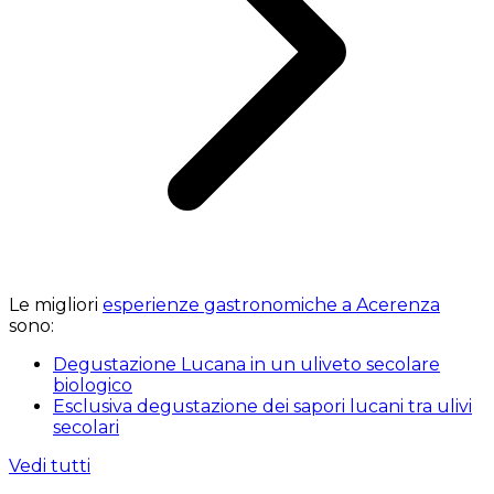
Le migliori
esperienze gastronomiche a Acerenza
sono:
Degustazione Lucana in un uliveto secolare
biologico
Esclusiva degustazione dei sapori lucani tra ulivi
secolari
Vedi tutti