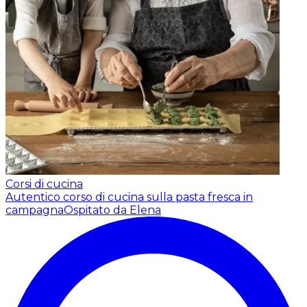
Corsi di cucina
Autentico corso di cucina sulla pasta fresca in
campagna
Ospitato da Elena