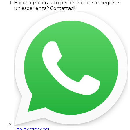
Hai bisogno di aiuto per prenotare o scegliere
un'esperienza? Contattaci!