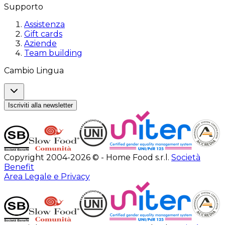
Supporto
Assistenza
Gift cards
Aziende
Team building
Cambio Lingua
Iscriviti alla newsletter
Copyright 2004-2026 © - Home Food s.r.l.
Società
Benefit
Area Legale e Privacy