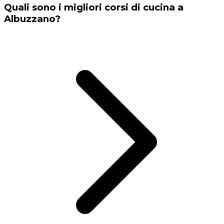
Quali sono i migliori corsi di cucina a
Albuzzano?