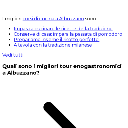
I migliori
corsi di cucina a Albuzzano
sono:
Impara a cucinare le ricette della tradizione
Conserve di casa: impara la passata di pomodoro
Prepariamo insieme il risotto perfetto!
A tavola con la tradizione milanese
Vedi tutti
Quali sono i migliori tour enogastronomici
a Albuzzano?