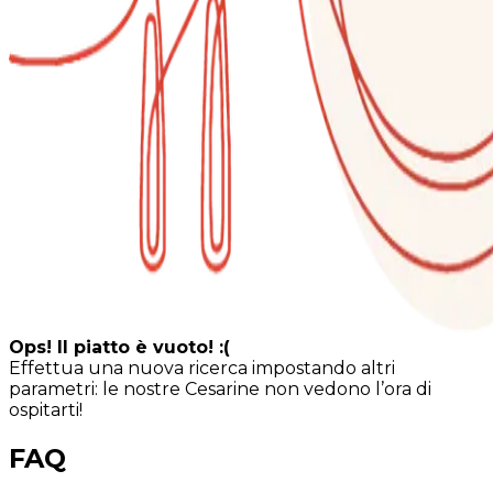
Ops! Il piatto è vuoto! :(
Effettua una nuova ricerca impostando altri
parametri: le nostre Cesarine non vedono l’ora di
ospitarti!
FAQ