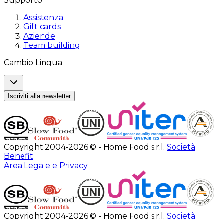
Supporto
Assistenza
Gift cards
Aziende
Team building
Cambio Lingua
Iscriviti alla newsletter
Copyright 2004-2026 © - Home Food s.r.l.
Società
Benefit
Area Legale e Privacy
Copyright 2004-2026 © - Home Food s.r.l.
Società