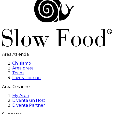
Area Azienda
Chi siamo
Area press
Team
Lavora con noi
Area Cesarine
My Area
Diventa un Host
Diventa Partner