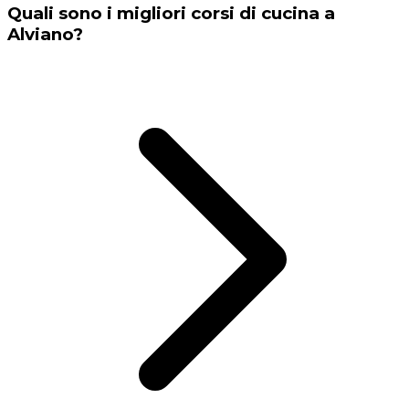
Quali sono i migliori corsi di cucina a
Alviano?