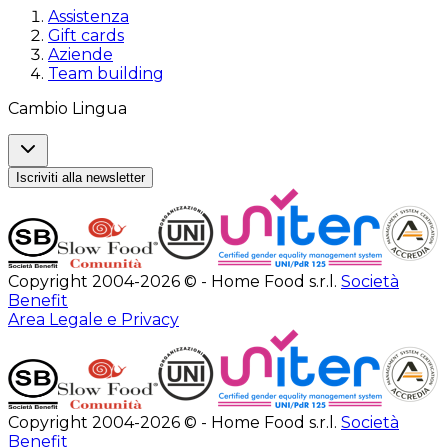
Assistenza
Gift cards
Aziende
Team building
Cambio Lingua
Iscriviti alla newsletter
Copyright 2004-2026 © - Home Food s.r.l.
Società
Benefit
Area Legale e Privacy
Copyright 2004-2026 © - Home Food s.r.l.
Società
Benefit