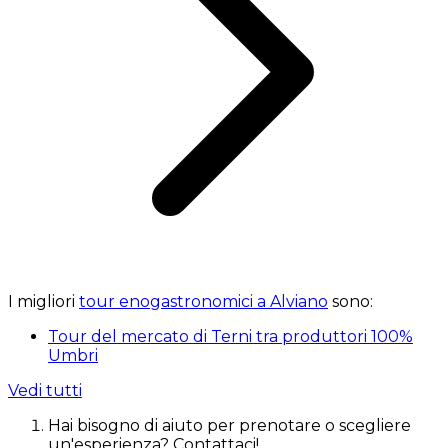
I migliori
tour enogastronomici a Alviano
sono:
Tour del mercato di Terni tra produttori 100%
Umbri
Vedi tutti
Hai bisogno di aiuto per prenotare o scegliere
un'esperienza? Contattaci!