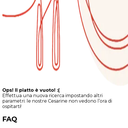
Ops! Il piatto è vuoto! :(
Effettua una nuova ricerca impostando altri
parametri: le nostre Cesarine non vedono l’ora di
ospitarti!
FAQ