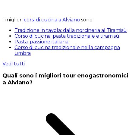
I migliori
corsi di cucina a Alviano
sono:
Tradizione in tavola: dalla norcineria al Tiramisù
Corso di cucina: pasta tradizionale e tiramisù
Pasta: passione italiana.
Corso di cucina tradizionale nella campagna
umbra
Vedi tutti
Quali sono i migliori tour enogastronomici
a Alviano?