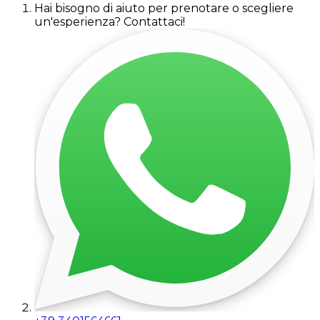
Hai bisogno di aiuto per prenotare o scegliere
un'esperienza? Contattaci!