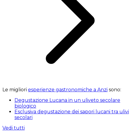
Le migliori
esperienze gastronomiche a Anzi
sono:
Degustazione Lucana in un uliveto secolare
biologico
Esclusiva degustazione dei sapori lucani tra ulivi
secolari
Vedi tutti