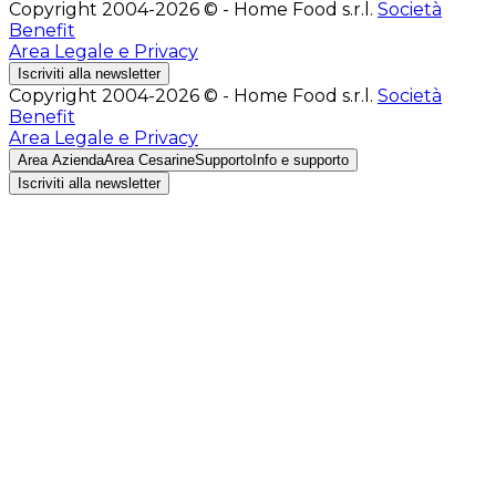
Copyright 2004-2026 © - Home Food s.r.l.
Società
Benefit
Area Legale e Privacy
Iscriviti alla newsletter
Copyright 2004-2026 © - Home Food s.r.l.
Società
Benefit
Area Legale e Privacy
Area Azienda
Area Cesarine
Supporto
Info e supporto
Iscriviti alla newsletter