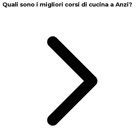
Quali sono i migliori corsi di cucina a Anzi?