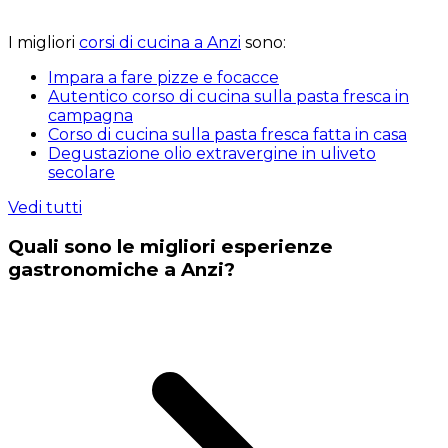
I migliori
corsi di cucina a Anzi
sono:
Impara a fare pizze e focacce
Autentico corso di cucina sulla pasta fresca in
campagna
Corso di cucina sulla pasta fresca fatta in casa
Degustazione olio extravergine in uliveto
secolare
Vedi tutti
Quali sono le migliori esperienze
gastronomiche a Anzi?