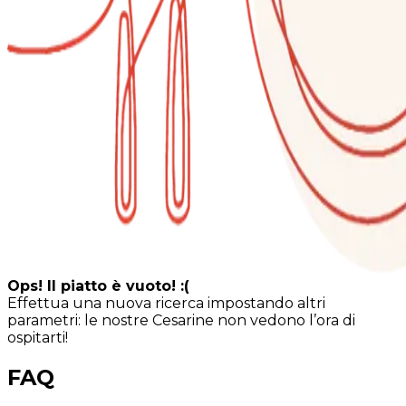
Ops! Il piatto è vuoto! :(
Effettua una nuova ricerca impostando altri
parametri: le nostre Cesarine non vedono l’ora di
ospitarti!
FAQ