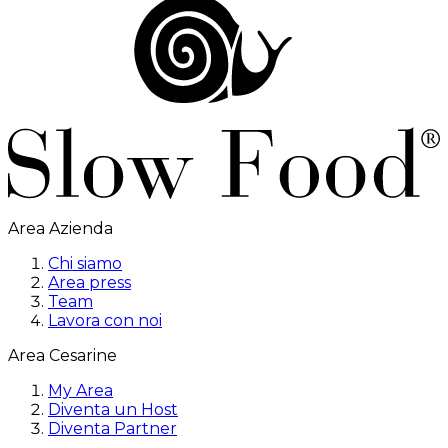
Area Azienda
Chi siamo
Area press
Team
Lavora con noi
Area Cesarine
My Area
Diventa un Host
Diventa Partner