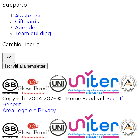
Supporto
Assistenza
Gift cards
Aziende
Team building
Cambio Lingua
Iscriviti alla newsletter
Copyright 2004-2026 © - Home Food s.r.l.
Società
Benefit
Area Legale e Privacy