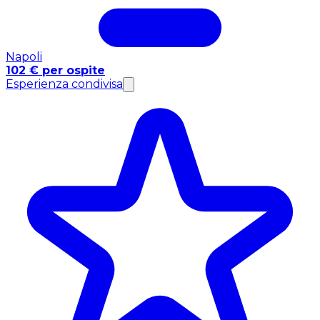
Napoli
102 € per ospite
Esperienza condivisa