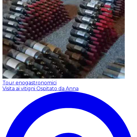
Tour enogastronomici
Visita ai vitigni
Ospitato da Anna