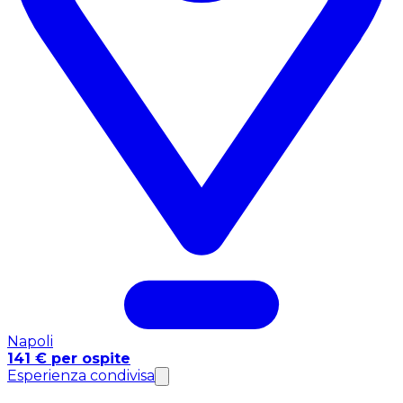
Napoli
141 € per ospite
Esperienza condivisa