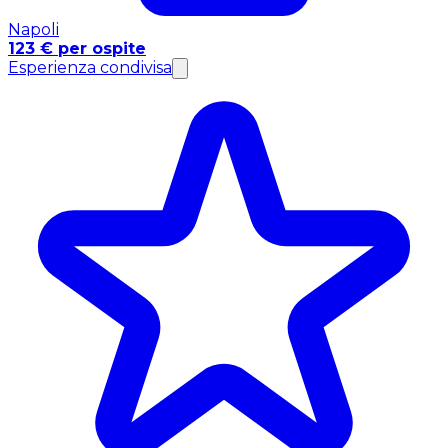
Napoli
123 € per ospite
Esperienza condivisa