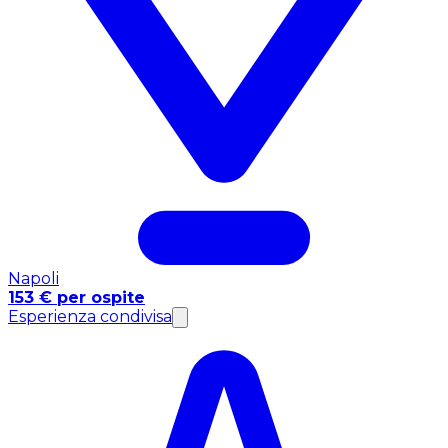
Napoli
153 € per ospite
Esperienza condivisa