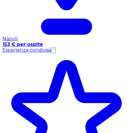
Napoli
153 € per ospite
Esperienza condivisa