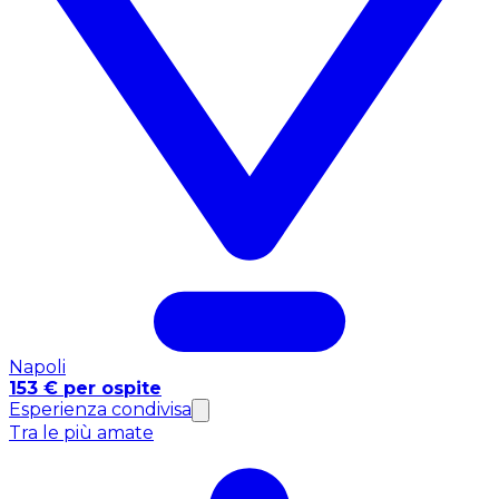
Napoli
153 € per ospite
Esperienza condivisa
Tra le più amate