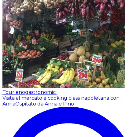
Tour enogastronomici
Visita al mercato e cooking class napoletana con
Anna
Ospitato da Anna e Pino