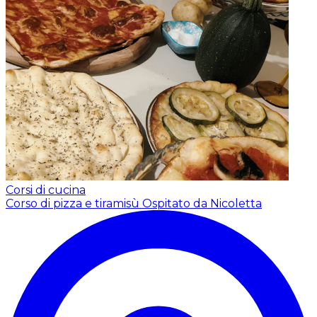
Corsi di cucina
Corso di pizza e tiramisù
Ospitato da Nicoletta