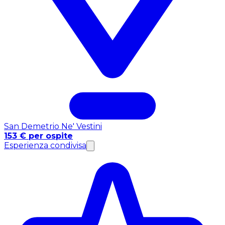
San Demetrio Ne' Vestini
153 € per ospite
Esperienza condivisa