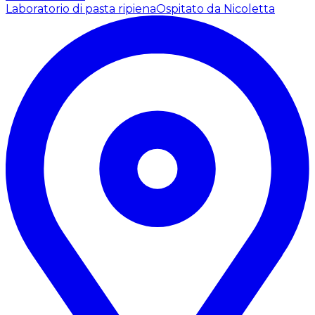
Laboratorio di pasta ripiena
Ospitato da Nicoletta