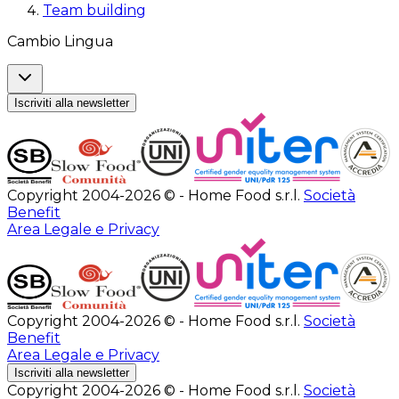
Team building
Cambio Lingua
Iscriviti alla newsletter
Copyright 2004-2026 © - Home Food s.r.l.
Società
Benefit
Area Legale e Privacy
Copyright 2004-2026 © - Home Food s.r.l.
Società
Benefit
Area Legale e Privacy
Iscriviti alla newsletter
Copyright 2004-2026 © - Home Food s.r.l.
Società