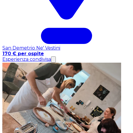
San Demetrio Ne' Vestini
170 € per ospite
Esperienza condivisa