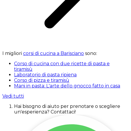
I migliori
corsi di cucina a Barisciano
sono:
Corso di cucina con due ricette di pasta e
tiramisù
Laboratorio di pasta ripiena
Corso di pizza e tiramisù
Mani in pasta: L'arte dello gnocco fatto in casa
Vedi tutti
Hai bisogno di aiuto per prenotare o scegliere
un'esperienza? Contattaci!