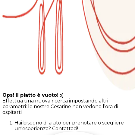
Ops! Il piatto è vuoto! :(
Effettua una nuova ricerca impostando altri
parametri: le nostre Cesarine non vedono l’ora di
ospitarti!
Hai bisogno di aiuto per prenotare o scegliere
un'esperienza? Contattaci!