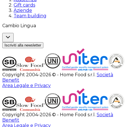
Gift cards
Aziende
Team building
Cambio Lingua
Iscriviti alla newsletter
Copyright 2004-2026 © - Home Food s.r.l.
Società
Benefit
Area Legale e Privacy
Copyright 2004-2026 © - Home Food s.r.l.
Società
Benefit
Area Legale e Privacy