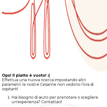
Ops! Il piatto è vuoto! :(
Effettua una nuova ricerca impostando altri
parametri: le nostre Cesarine non vedono l’ora di
ospitarti!
Hai bisogno di aiuto per prenotare o scegliere
un'esperienza? Contattaci!