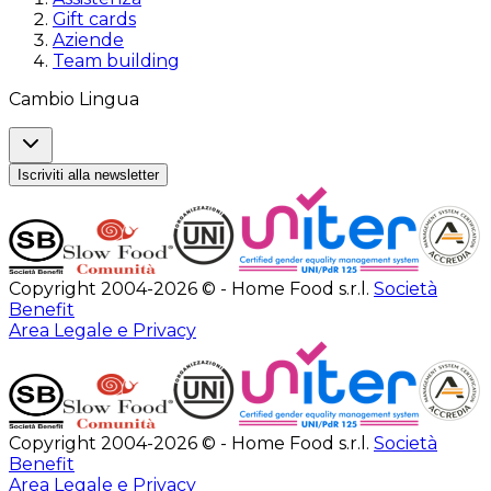
Gift cards
Aziende
Team building
Cambio Lingua
Iscriviti alla newsletter
Copyright 2004-2026 © - Home Food s.r.l.
Società
Benefit
Area Legale e Privacy
Copyright 2004-2026 © - Home Food s.r.l.
Società
Benefit
Area Legale e Privacy