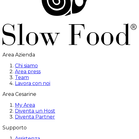
Area Azienda
Chi siamo
Area press
Team
Lavora con noi
Area Cesarine
My Area
Diventa un Host
Diventa Partner
Supporto
Assistenza