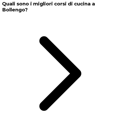
Quali sono i migliori corsi di cucina a
Bollengo?