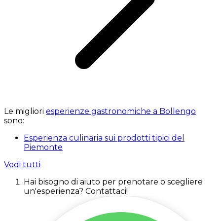
Le migliori
esperienze gastronomiche a Bollengo
sono:
Esperienza culinaria sui prodotti tipici del
Piemonte
Vedi tutti
Hai bisogno di aiuto per prenotare o scegliere
un'esperienza? Contattaci!