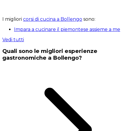
I migliori
corsi di cucina a Bollengo
sono:
Impara a cucinare il piemontese assieme a me
Vedi tutti
Quali sono le migliori esperienze
gastronomiche a Bollengo?