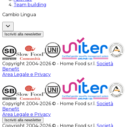
Team building
Cambio Lingua
Iscriviti alla newsletter
Copyright 2004-2026 © - Home Food s.r.l.
Società
Benefit
Area Legale e Privacy
Copyright 2004-2026 © - Home Food s.r.l.
Società
Benefit
Area Legale e Privacy
Iscriviti alla newsletter
Copyright 2004-2026 © - Home Food s.r.l.
Società