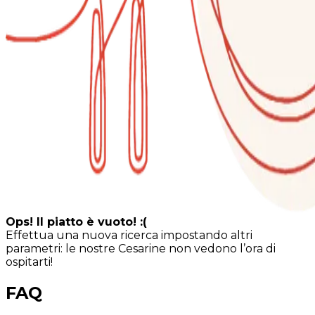
Ops! Il piatto è vuoto! :(
Effettua una nuova ricerca impostando altri
parametri: le nostre Cesarine non vedono l’ora di
ospitarti!
FAQ