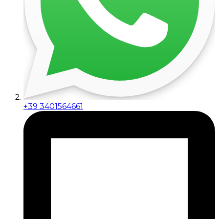
+39 3401564661