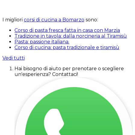
I migliori
corsi di cucina a Bomarzo
sono:
Corso di pasta fresca fatta in casa con Marzia
Tradizione in tavola: dalla norcineria al Tiramisù
Pasta: passione italiana.
Corso di cucina: pasta tradizionale e tiramisù
Vedi tutti
Hai bisogno di aiuto per prenotare o scegliere
un'esperienza? Contattaci!