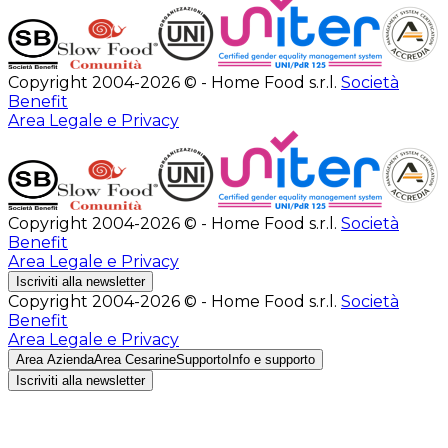
Copyright 2004-2026 © - Home Food s.r.l.
Società
Benefit
Area Legale e Privacy
Copyright 2004-2026 © - Home Food s.r.l.
Società
Benefit
Area Legale e Privacy
Iscriviti alla newsletter
Copyright 2004-2026 © - Home Food s.r.l.
Società
Benefit
Area Legale e Privacy
Area Azienda
Area Cesarine
Supporto
Info e supporto
Iscriviti alla newsletter