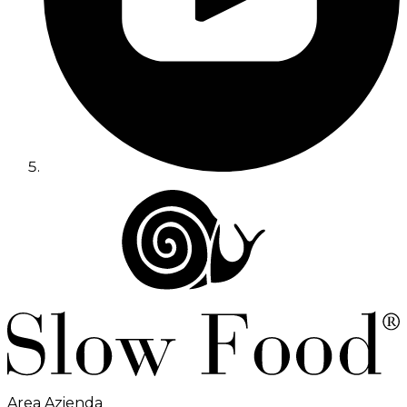
Area Azienda