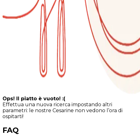
Ops! Il piatto è vuoto! :(
Effettua una nuova ricerca impostando altri
parametri: le nostre Cesarine non vedono l’ora di
ospitarti!
FAQ