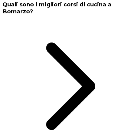
Quali sono i migliori corsi di cucina a
Bomarzo?