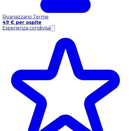
Rivanazzano Terme
49 € per ospite
Esperienza condivisa