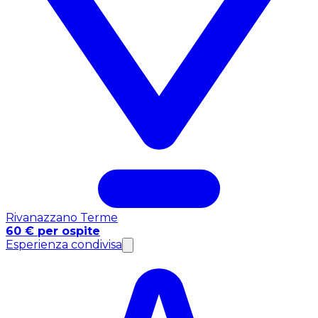
Rivanazzano Terme
60 € per ospite
Esperienza condivisa