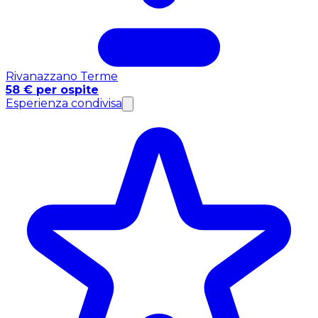
Rivanazzano Terme
58 € per ospite
Esperienza condivisa