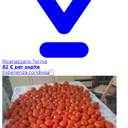
Rivanazzano Terme
82 € per ospite
Esperienza condivisa