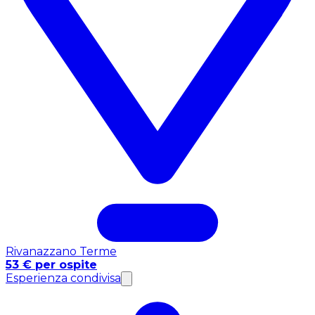
Rivanazzano Terme
53 € per ospite
Esperienza condivisa