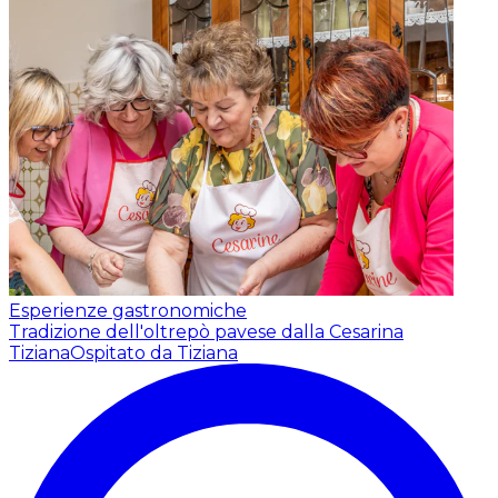
Esperienze gastronomiche
Tradizione dell'oltrepò pavese dalla Cesarina
Tiziana
Ospitato da Tiziana