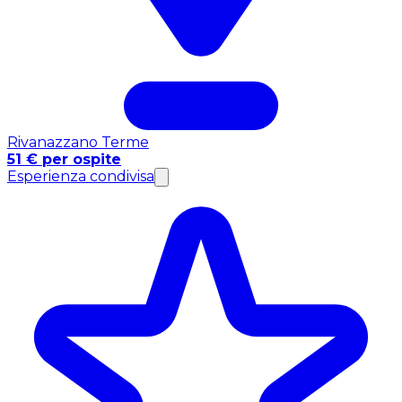
Rivanazzano Terme
51 € per ospite
Esperienza condivisa