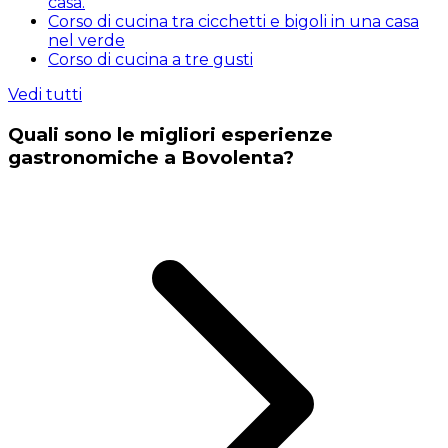
casa.
Corso di cucina tra cicchetti e bigoli in una casa
nel verde
Corso di cucina a tre gusti
Vedi tutti
Quali sono le migliori esperienze
gastronomiche a Bovolenta?