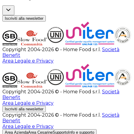
Iscriviti alla newsletter
Copyright 2004-2026 © - Home Food s.r.l.
Società
Benefit
Area Legale e Privacy
Copyright 2004-2026 © - Home Food s.r.l.
Società
Benefit
Area Legale e Privacy
Iscriviti alla newsletter
Copyright 2004-2026 © - Home Food s.r.l.
Società
Benefit
Area Legale e Privacy
Area Azienda
Area Cesarine
Supporto
Info e supporto