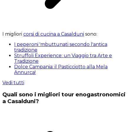
I migliori
corsi di cucina a Casalduni
sono:
I peperoni 'mbuttunati secondo l'antica
tradizione
Struffoli Experience: un Viaggio tra Arte e
Tradizione
Dolce Campania: il Pasticciotto alla Mela
Annurca!
Vedi tutti
Quali sono i migliori tour enogastronomici
a Casalduni?