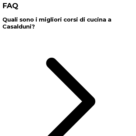
FAQ
Quali sono i migliori corsi di cucina a
Casalduni?