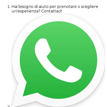
Hai bisogno di aiuto per prenotare o scegliere
un'esperienza? Contattaci!