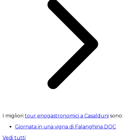
I migliori
tour enogastronomici a Casalduni
sono:
Giornata in una vigna di Falanghina DOC
Vedi tutti