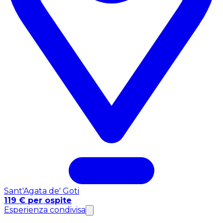
Sant'Agata de' Goti
119 € per ospite
Esperienza condivisa