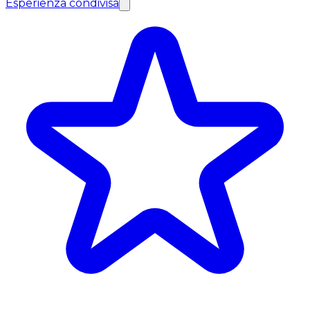
Esperienza condivisa