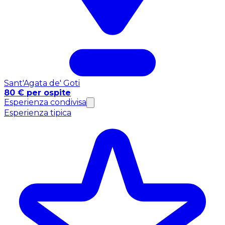
Sant'Agata de' Goti
80 € per ospite
Esperienza condivisa
Esperienza tipica