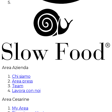
Area Azienda
Chi siamo
Area press
Team
Lavora con noi
Area Cesarine
My Area