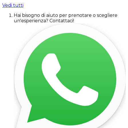
Vedi tutti
Hai bisogno di aiuto per prenotare o scegliere
un'esperienza? Contattaci!