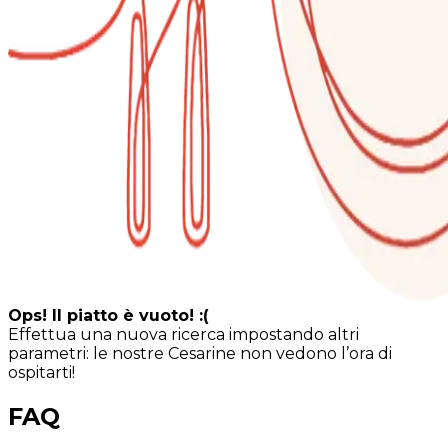
Ops! Il piatto è vuoto! :(
Effettua una nuova ricerca impostando altri
parametri: le nostre Cesarine non vedono l’ora di
ospitarti!
FAQ