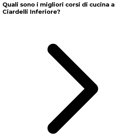
Quali sono i migliori corsi di cucina a
Ciardelli Inferiore?