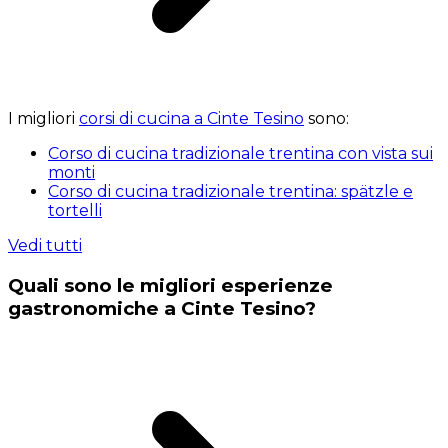
I migliori
corsi di cucina a Cinte Tesino
sono:
Corso di cucina tradizionale trentina con vista sui
monti
Corso di cucina tradizionale trentina: spätzle e
tortelli
Vedi tutti
Quali sono le migliori esperienze
gastronomiche a Cinte Tesino?