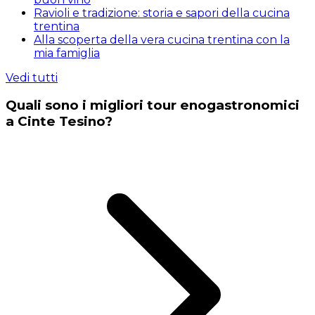
Ravioli e tradizione: storia e sapori della cucina
trentina
Alla scoperta della vera cucina trentina con la
mia famiglia
Vedi tutti
Quali sono i migliori tour enogastronomici
a Cinte Tesino?