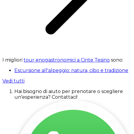
I migliori
tour enogastronomici a Cinte Tesino
sono:
Escursione all'alpeggio: natura, cibo e tradizione
Vedi tutti
Hai bisogno di aiuto per prenotare o scegliere
un'esperienza? Contattaci!