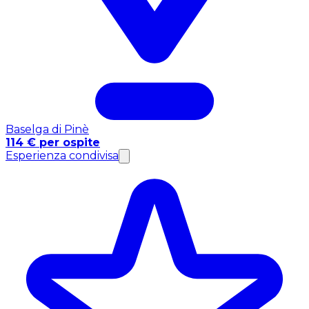
Baselga di Pinè
114 € per ospite
Esperienza condivisa