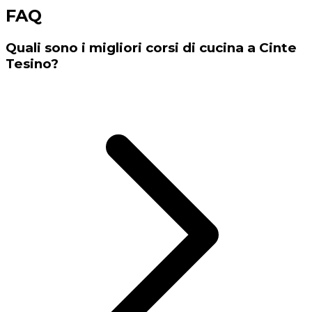
FAQ
Quali sono i migliori corsi di cucina a Cinte
Tesino?