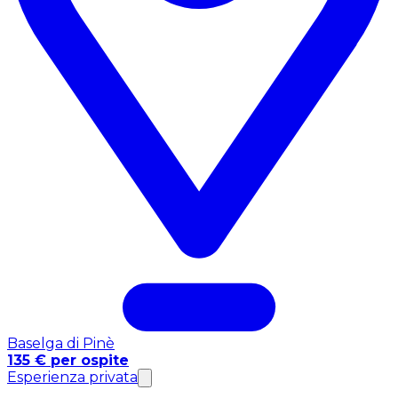
Baselga di Pinè
135 € per ospite
Esperienza privata