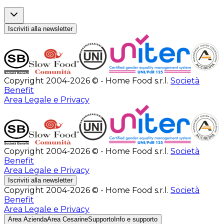
Iscriviti alla newsletter
Copyright 2004-2026 © - Home Food s.r.l.
Società
Benefit
Area Legale e Privacy
Copyright 2004-2026 © - Home Food s.r.l.
Società
Benefit
Area Legale e Privacy
Iscriviti alla newsletter
Copyright 2004-2026 © - Home Food s.r.l.
Società
Benefit
Area Legale e Privacy
Area Azienda
Area Cesarine
Supporto
Info e supporto