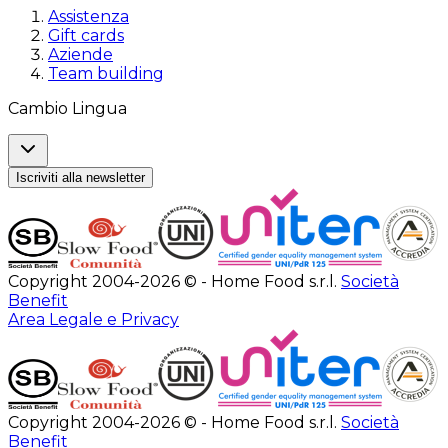
Assistenza
Gift cards
Aziende
Team building
Cambio Lingua
Iscriviti alla newsletter
Copyright 2004-2026 © - Home Food s.r.l.
Società
Benefit
Area Legale e Privacy
Copyright 2004-2026 © - Home Food s.r.l.
Società
Benefit