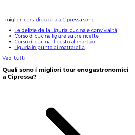
I migliori
corsi di cucina a Cipressa
sono:
Le delizie della Liguria: cucina e convivialità
Corso di cucina ligure su tre ricette
Corso di cucina: il pesto al mortaio
Liguria in punta di mattarello
Vedi tutti
Quali sono i migliori tour enogastronomici
a Cipressa?