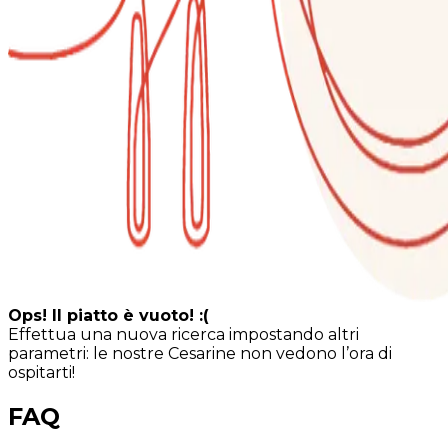
Ops! Il piatto è vuoto! :(
Effettua una nuova ricerca impostando altri
parametri: le nostre Cesarine non vedono l’ora di
ospitarti!
FAQ