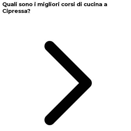
Quali sono i migliori corsi di cucina a
Cipressa?