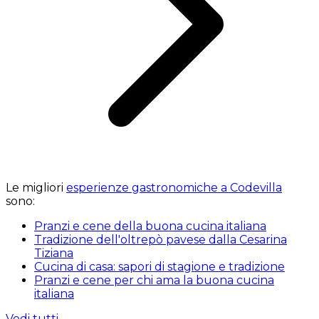
Le migliori
esperienze gastronomiche a Codevilla
sono:
Pranzi e cene della buona cucina italiana
Tradizione dell'oltrepò pavese dalla Cesarina
Tiziana
Cucina di casa: sapori di stagione e tradizione
Pranzi e cene per chi ama la buona cucina
italiana
Vedi tutti