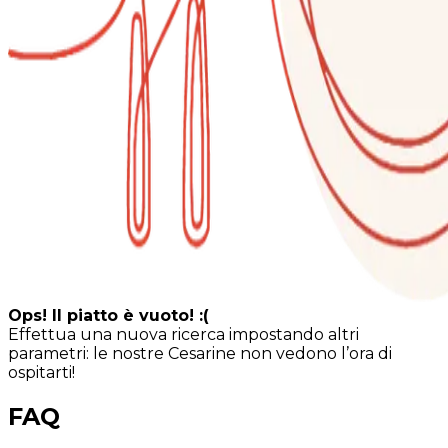
Ops! Il piatto è vuoto! :(
Effettua una nuova ricerca impostando altri
parametri: le nostre Cesarine non vedono l’ora di
ospitarti!
FAQ