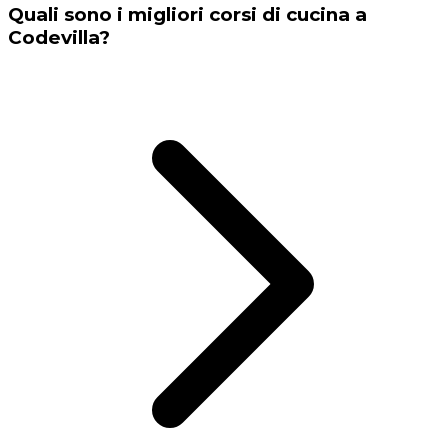
Quali sono i migliori corsi di cucina a
Codevilla?