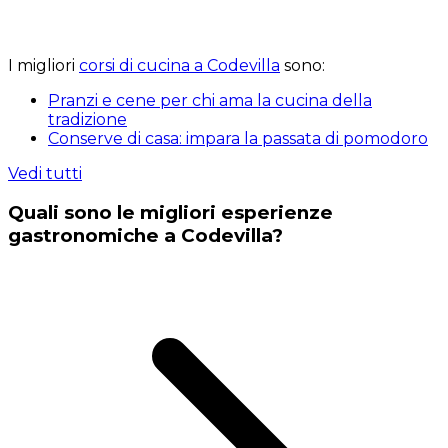
I migliori
corsi di cucina a Codevilla
sono:
Pranzi e cene per chi ama la cucina della
tradizione
Conserve di casa: impara la passata di pomodoro
Vedi tutti
Quali sono le migliori esperienze
gastronomiche a Codevilla?