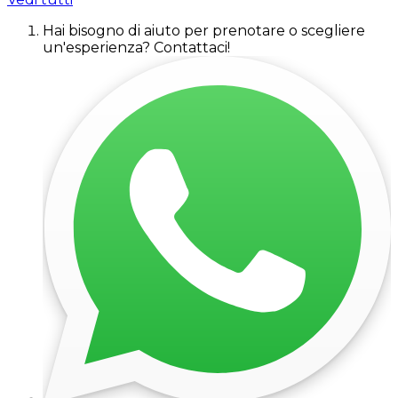
Hai bisogno di aiuto per prenotare o scegliere
un'esperienza? Contattaci!