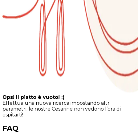
Ops! Il piatto è vuoto! :(
Effettua una nuova ricerca impostando altri
parametri: le nostre Cesarine non vedono l’ora di
ospitarti!
FAQ