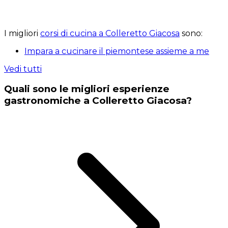
I migliori
corsi di cucina a Colleretto Giacosa
sono:
Impara a cucinare il piemontese assieme a me
Vedi tutti
Quali sono le migliori esperienze
gastronomiche a Colleretto Giacosa?