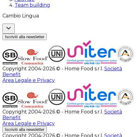
Team building
Cambio Lingua
Iscriviti alla newsletter
Copyright 2004-2026 © - Home Food s.r.l.
Società
Benefit
Area Legale e Privacy
Copyright 2004-2026 © - Home Food s.r.l.
Società
Benefit
Area Legale e Privacy
Iscriviti alla newsletter
Copyright 2004-2026 © - Home Food s.r.l.
Società