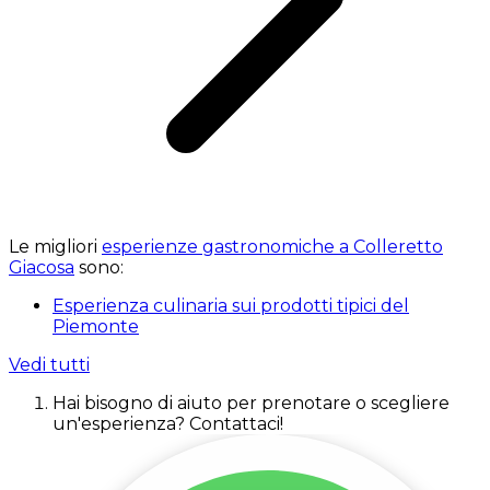
Le migliori
esperienze gastronomiche a Colleretto
Giacosa
sono:
Esperienza culinaria sui prodotti tipici del
Piemonte
Vedi tutti
Hai bisogno di aiuto per prenotare o scegliere
un'esperienza? Contattaci!