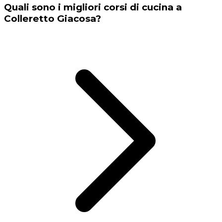
Quali sono i migliori corsi di cucina a
Colleretto Giacosa?