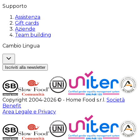
Supporto
Assistenza
Gift cards
Aziende
Team building
Cambio Lingua
Iscriviti alla newsletter
Copyright 2004-2026 © - Home Food s.r.l.
Società
Benefit
Area Legale e Privacy