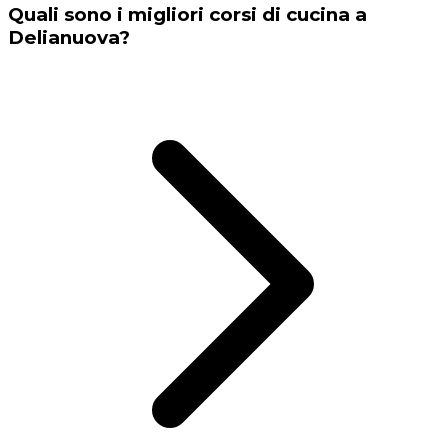
Quali sono i migliori corsi di cucina a
Delianuova?