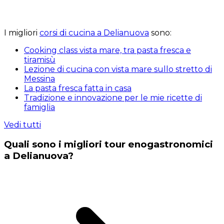
I migliori
corsi di cucina a Delianuova
sono:
Cooking class vista mare, tra pasta fresca e
tiramisù
Lezione di cucina con vista mare sullo stretto di
Messina
La pasta fresca fatta in casa
Tradizione e innovazione per le mie ricette di
famiglia
Vedi tutti
Quali sono i migliori tour enogastronomici
a Delianuova?