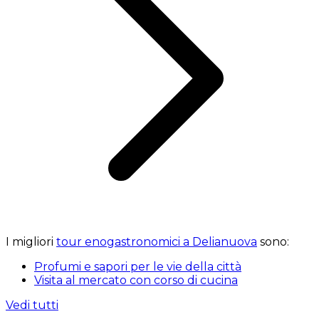
I migliori
tour enogastronomici a Delianuova
sono:
Profumi e sapori per le vie della città
Visita al mercato con corso di cucina
Vedi tutti