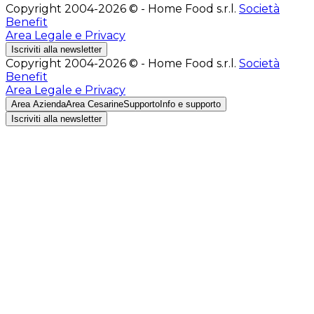
Copyright 2004-2026 © - Home Food s.r.l.
Società
Benefit
Area Legale e Privacy
Iscriviti alla newsletter
Copyright 2004-2026 © - Home Food s.r.l.
Società
Benefit
Area Legale e Privacy
Area Azienda
Area Cesarine
Supporto
Info e supporto
Iscriviti alla newsletter