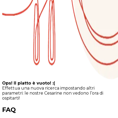
Ops! Il piatto è vuoto! :(
Effettua una nuova ricerca impostando altri
parametri: le nostre Cesarine non vedono l’ora di
ospitarti!
FAQ