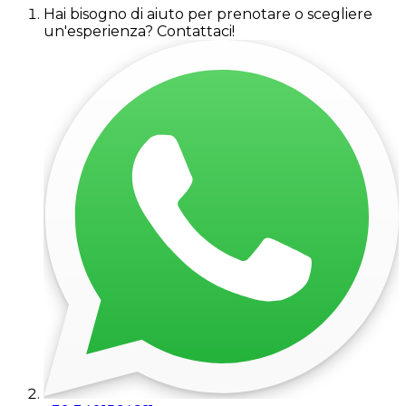
Hai bisogno di aiuto per prenotare o scegliere
un'esperienza? Contattaci!