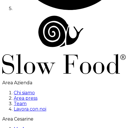
Area Azienda
Chi siamo
Area press
Team
Lavora con noi
Area Cesarine