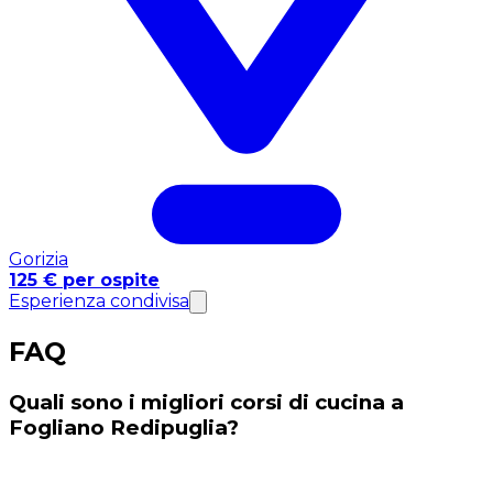
Gorizia
125 € per ospite
Esperienza condivisa
FAQ
Quali sono i migliori corsi di cucina a
Fogliano Redipuglia?