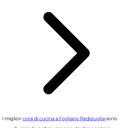
I migliori
corsi di cucina a Fogliano Redipuglia
sono: