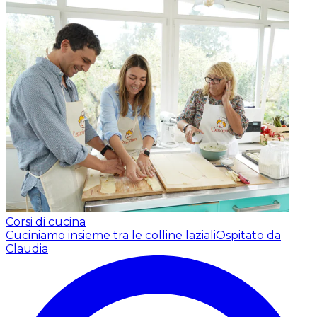
Corsi di cucina
Cuciniamo insieme tra le colline laziali
Ospitato da
Claudia