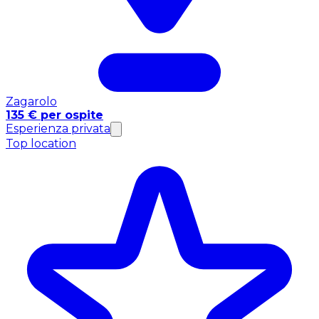
Zagarolo
135 € per ospite
Esperienza privata
Top location