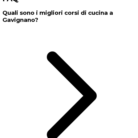
Quali sono i migliori corsi di cucina a
Gavignano?