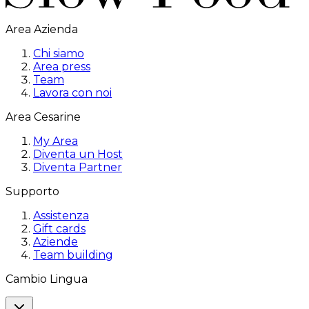
Area Azienda
Chi siamo
Area press
Team
Lavora con noi
Area Cesarine
My Area
Diventa un Host
Diventa Partner
Supporto
Assistenza
Gift cards
Aziende
Team building
Cambio Lingua