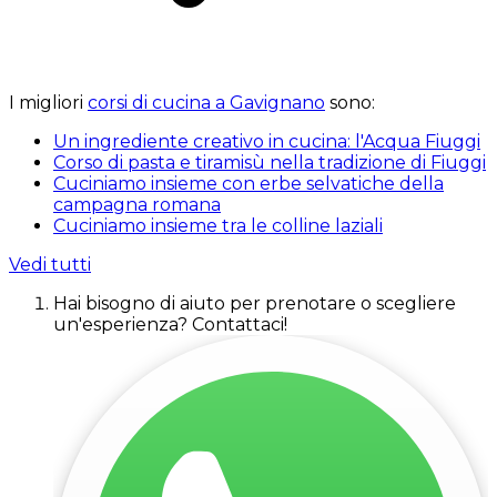
I migliori
corsi di cucina a Gavignano
sono:
Un ingrediente creativo in cucina: l'Acqua Fiuggi
Corso di pasta e tiramisù nella tradizione di Fiuggi
Cuciniamo insieme con erbe selvatiche della
campagna romana
Cuciniamo insieme tra le colline laziali
Vedi tutti
Hai bisogno di aiuto per prenotare o scegliere
un'esperienza? Contattaci!