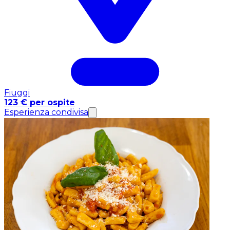
Fiuggi
123 € per ospite
Esperienza condivisa