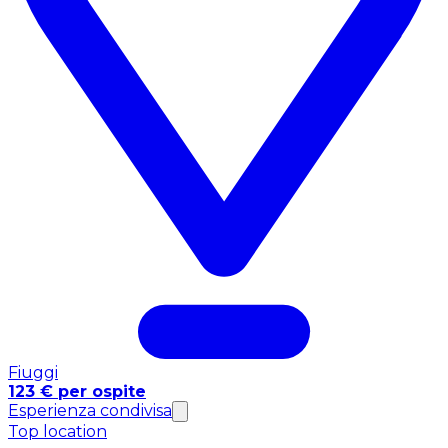
Fiuggi
123 € per ospite
Esperienza condivisa
Top location