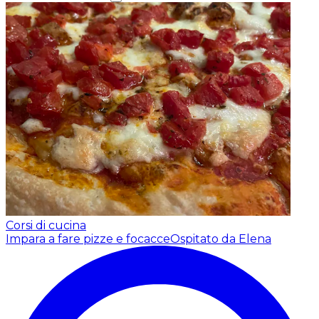
Corsi di cucina
Impara a fare pizze e focacce
Ospitato da Elena