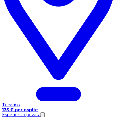
Tricarico
135 € per ospite
Esperienza privata