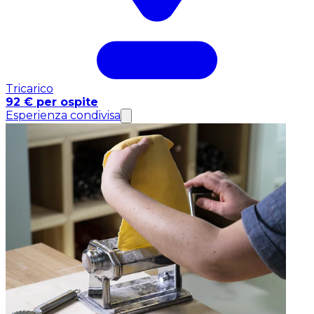
Tricarico
92 € per ospite
Esperienza condivisa