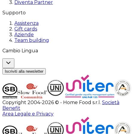
Diventa Partner
Supporto
Assistenza
Gift cards
Aziende
Team building
Cambio Lingua
Iscriviti alla newsletter
Copyright 2004-2026 © - Home Food s.r.l.
Società
Benefit
Area Legale e Privacy