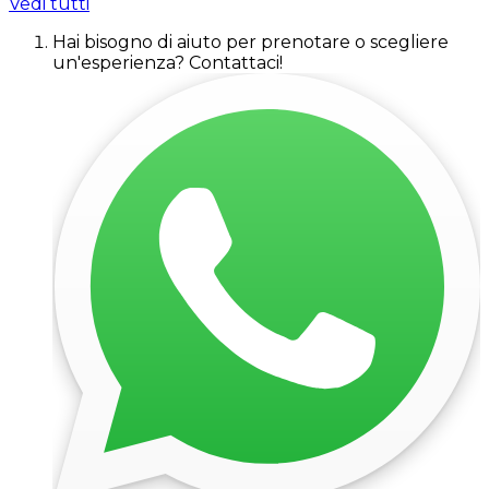
Vedi tutti
Hai bisogno di aiuto per prenotare o scegliere
un'esperienza? Contattaci!