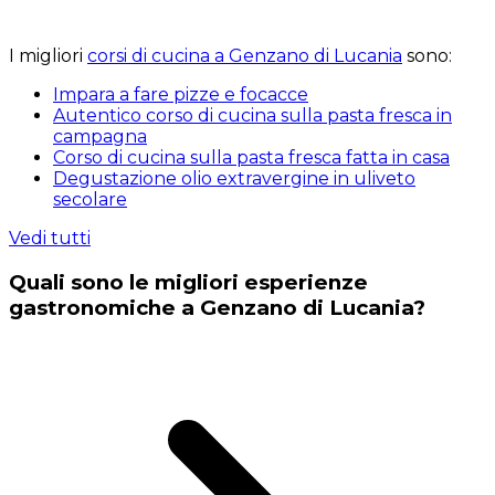
I migliori
corsi di cucina a Genzano di Lucania
sono:
Impara a fare pizze e focacce
Autentico corso di cucina sulla pasta fresca in
campagna
Corso di cucina sulla pasta fresca fatta in casa
Degustazione olio extravergine in uliveto
secolare
Vedi tutti
Quali sono le migliori esperienze
gastronomiche a Genzano di Lucania?