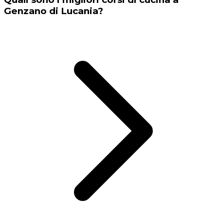
Genzano di Lucania?