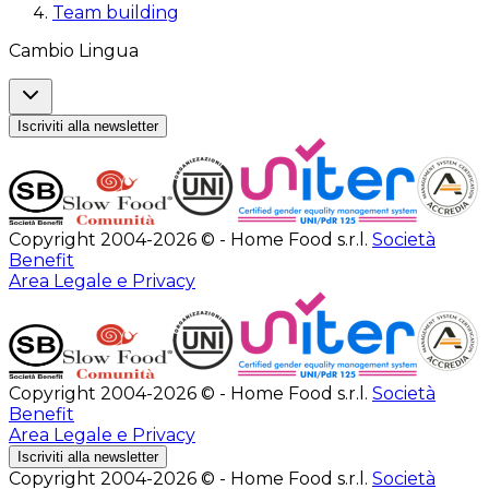
Team building
Cambio Lingua
Iscriviti alla newsletter
Copyright 2004-2026 © - Home Food s.r.l.
Società
Benefit
Area Legale e Privacy
Copyright 2004-2026 © - Home Food s.r.l.
Società
Benefit
Area Legale e Privacy
Iscriviti alla newsletter
Copyright 2004-2026 © - Home Food s.r.l.
Società