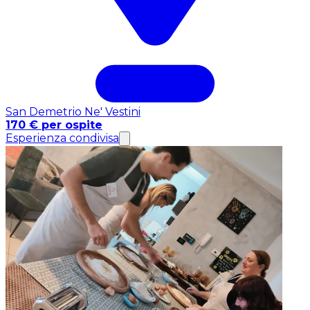
San Demetrio Ne' Vestini
170 € per ospite
Esperienza condivisa