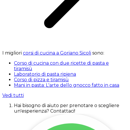
I migliori
corsi di cucina a Goriano Sicoli
sono:
Corso di cucina con due ricette di pasta e
tiramisù
Laboratorio di pasta ripiena
Corso di pizza e tiramisù
Mani in pasta: L'arte dello gnocco fatto in casa
Vedi tutti
Hai bisogno di aiuto per prenotare o scegliere
un'esperienza? Contattaci!