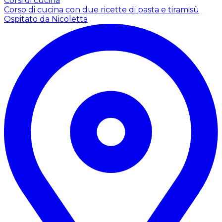
Corsi di cucina
Corso di cucina con due ricette di pasta e tiramisù
Ospitato da Nicoletta