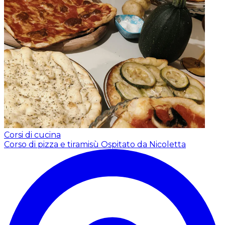
Corsi di cucina
Corso di pizza e tiramisù
Ospitato da Nicoletta