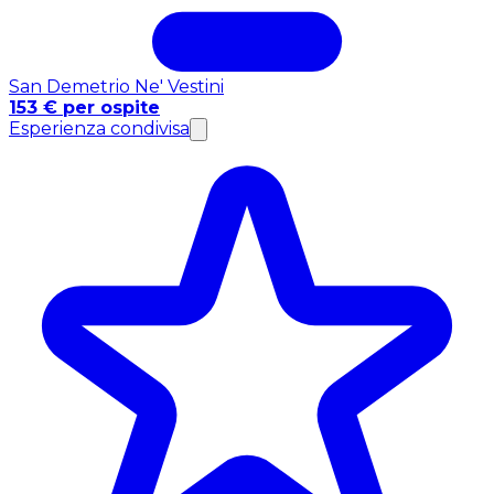
San Demetrio Ne' Vestini
153 € per ospite
Esperienza condivisa