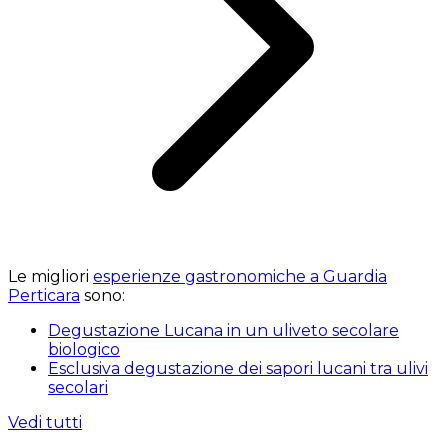
Le migliori
esperienze gastronomiche a Guardia
Perticara
sono:
Degustazione Lucana in un uliveto secolare
biologico
Esclusiva degustazione dei sapori lucani tra ulivi
secolari
Vedi tutti