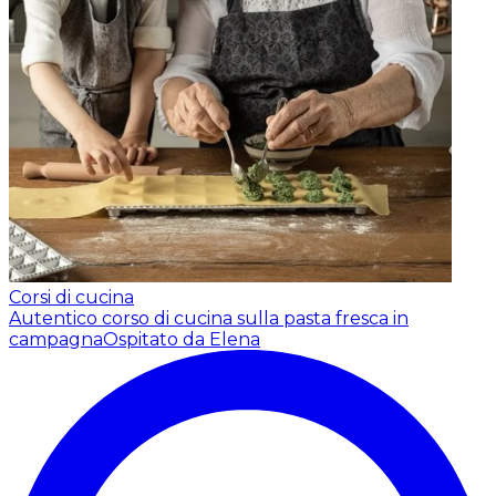
Corsi di cucina
Autentico corso di cucina sulla pasta fresca in
campagna
Ospitato da Elena