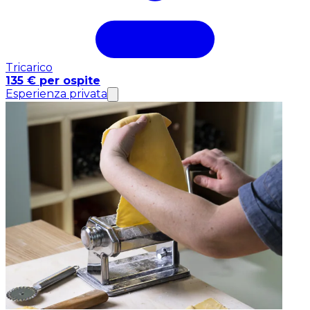
Tricarico
135 € per ospite
Esperienza privata