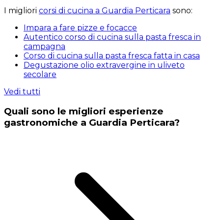
I migliori
corsi di cucina a Guardia Perticara
sono:
Impara a fare pizze e focacce
Autentico corso di cucina sulla pasta fresca in
campagna
Corso di cucina sulla pasta fresca fatta in casa
Degustazione olio extravergine in uliveto
secolare
Vedi tutti
Quali sono le migliori esperienze
gastronomiche a Guardia Perticara?