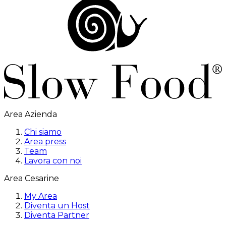
Area Azienda
Chi siamo
Area press
Team
Lavora con noi
Area Cesarine
My Area
Diventa un Host
Diventa Partner