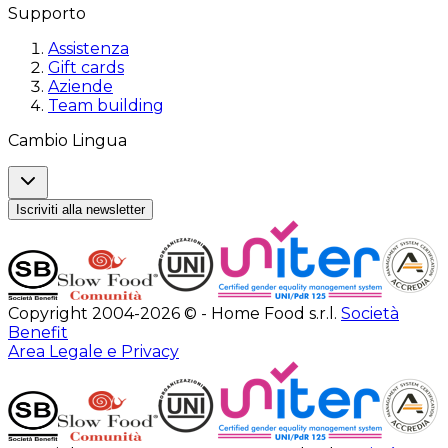
Supporto
Assistenza
Gift cards
Aziende
Team building
Cambio Lingua
Iscriviti alla newsletter
Copyright 2004-2026 © - Home Food s.r.l.
Società
Benefit
Area Legale e Privacy