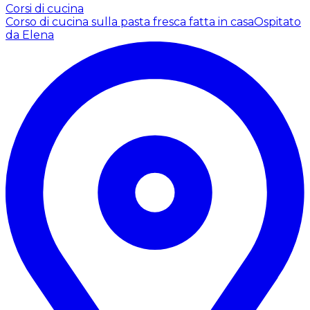
Corsi di cucina
Corso di cucina sulla pasta fresca fatta in casa
Ospitato
da Elena