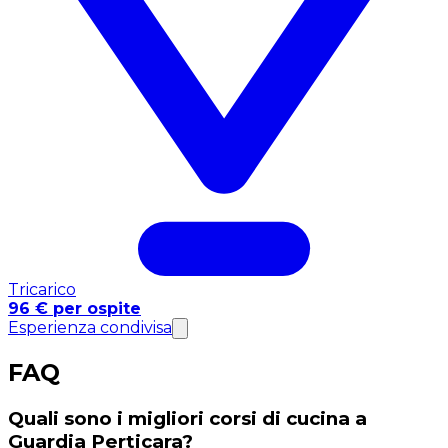
Tricarico
96 € per ospite
Esperienza condivisa
FAQ
Quali sono i migliori corsi di cucina a
Guardia Perticara?