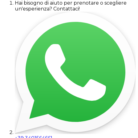
Hai bisogno di aiuto per prenotare o scegliere
un'esperienza? Contattaci!