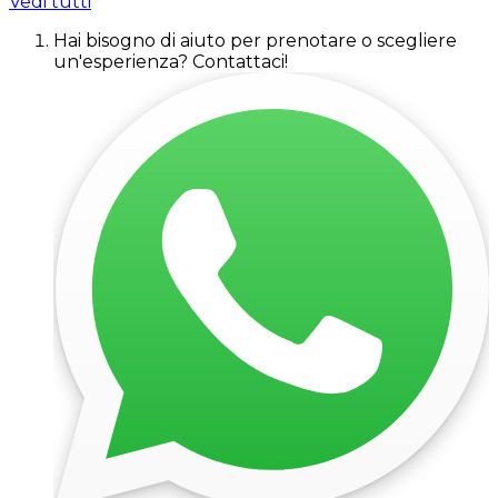
Vedi tutti
Hai bisogno di aiuto per prenotare o scegliere
un'esperienza? Contattaci!