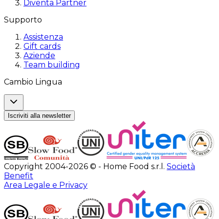
Diventa Partner
Supporto
Assistenza
Gift cards
Aziende
Team building
Cambio Lingua
Iscriviti alla newsletter
Copyright 2004-2026 © - Home Food s.r.l.
Società
Benefit
Area Legale e Privacy