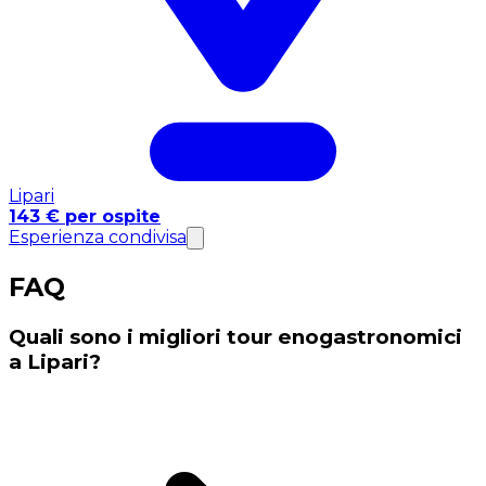
Lipari
143 € per ospite
Esperienza condivisa
FAQ
Quali sono i migliori tour enogastronomici
a Lipari?