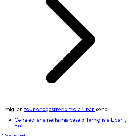
I migliori
tour enogastronomici a Lipari
sono:
Cena eoliana nella mia casa di famiglia a LipariI,
Eolie