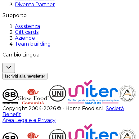
Diventa Partner
Supporto
Assistenza
Gift cards
Aziende
Team building
Cambio Lingua
Iscriviti alla newsletter
Copyright 2004-2026 © - Home Food s.r.l.
Società
Benefit
Area Legale e Privacy