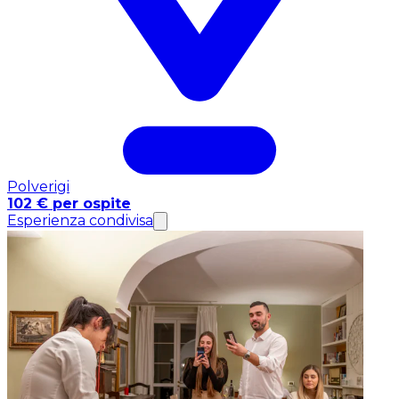
Polverigi
102 € per ospite
Esperienza condivisa