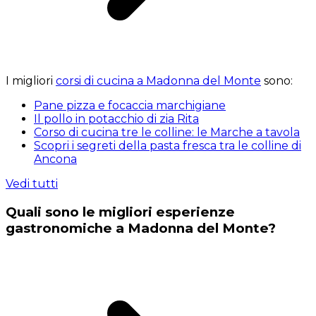
I migliori
corsi di cucina a Madonna del Monte
sono:
Pane pizza e focaccia marchigiane
Il pollo in potacchio di zia Rita
Corso di cucina tre le colline: le Marche a tavola
Scopri i segreti della pasta fresca tra le colline di
Ancona
Vedi tutti
Quali sono le migliori esperienze
gastronomiche a Madonna del Monte?