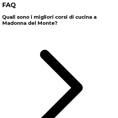
FAQ
Quali sono i migliori corsi di cucina a
Madonna del Monte?