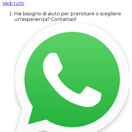
Vedi tutti
Hai bisogno di aiuto per prenotare o scegliere
un'esperienza? Contattaci!