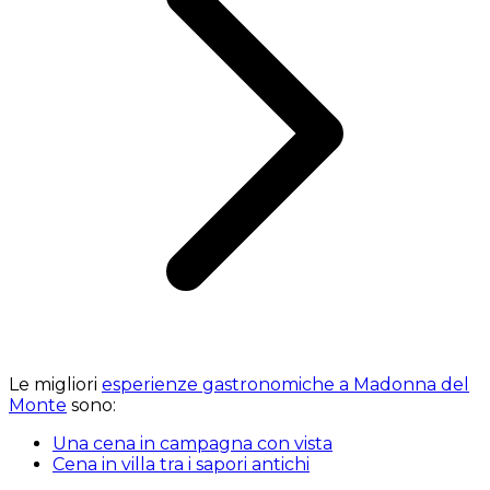
Le migliori
esperienze gastronomiche a Madonna del
Monte
sono:
Una cena in campagna con vista
Cena in villa tra i sapori antichi