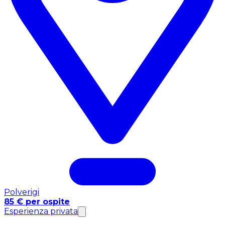
Polverigi
85 € per ospite
Esperienza privata