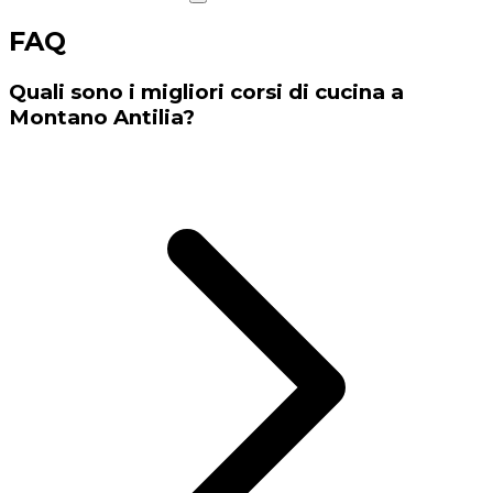
FAQ
Quali sono i migliori corsi di cucina a
Montano Antilia?