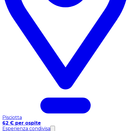
Pisciotta
62 € per ospite
Esperienza condivisa