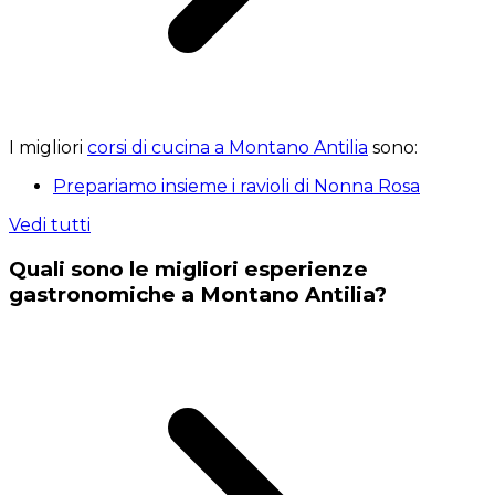
I migliori
corsi di cucina a Montano Antilia
sono:
Prepariamo insieme i ravioli di Nonna Rosa
Vedi tutti
Quali sono le migliori esperienze
gastronomiche a Montano Antilia?