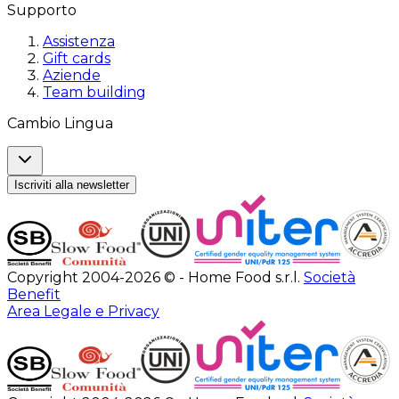
Supporto
Assistenza
Gift cards
Aziende
Team building
Cambio Lingua
Iscriviti alla newsletter
Copyright 2004-2026 © - Home Food s.r.l.
Società
Benefit
Area Legale e Privacy