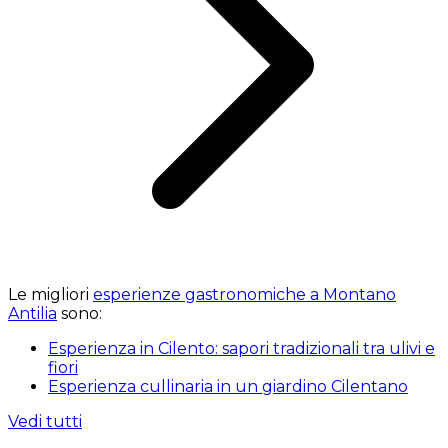
Le migliori
esperienze gastronomiche a Montano
Antilia
sono:
Esperienza in Cilento: sapori tradizionali tra ulivi e
fiori
Esperienza cullinaria in un giardino Cilentano
Vedi tutti