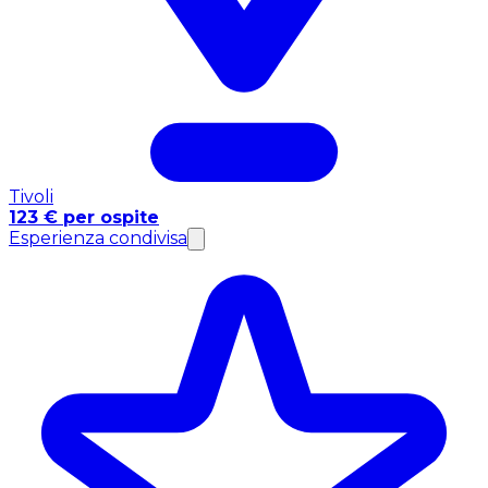
Tivoli
123 € per ospite
Esperienza condivisa