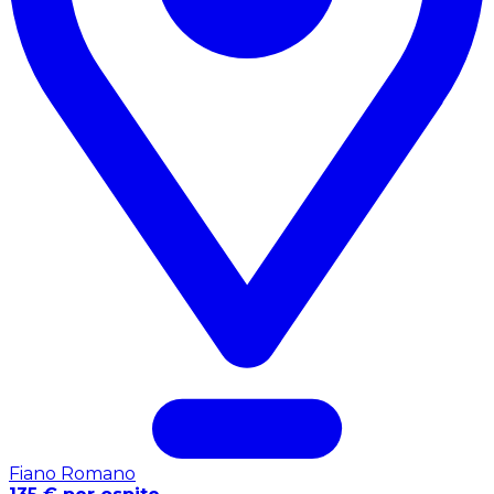
Fiano Romano