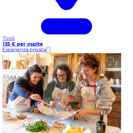
Tivoli
135 € per ospite
Esperienza privata