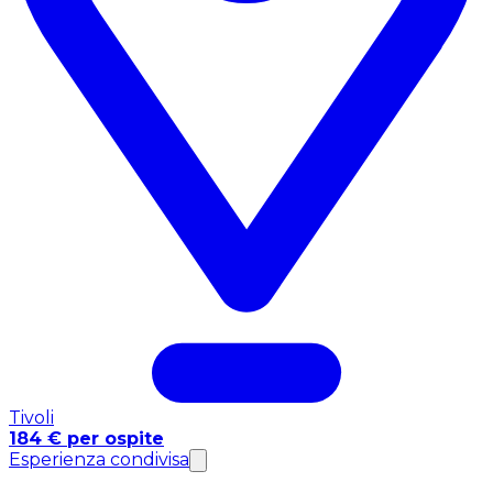
Tivoli
184 € per ospite
Esperienza condivisa