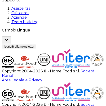
Supporto
Assistenza
Gift cards
Aziende
Team building
Cambio Lingua
Iscriviti alla newsletter
Copyright 2004-2026 © - Home Food s.r.l.
Società
Benefit
Area Legale e Privacy
Copyright 2004-2026 © - Home Food s.r.l.
Società