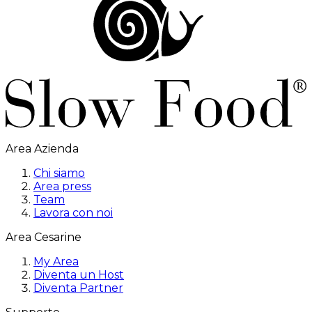
Area Azienda
Chi siamo
Area press
Team
Lavora con noi
Area Cesarine
My Area
Diventa un Host
Diventa Partner