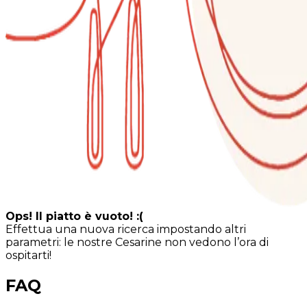
Ops! Il piatto è vuoto! :(
Effettua una nuova ricerca impostando altri
parametri: le nostre Cesarine non vedono l’ora di
ospitarti!
FAQ