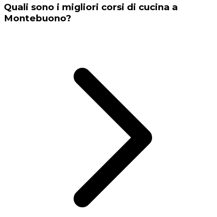
Quali sono i migliori corsi di cucina a
Montebuono?