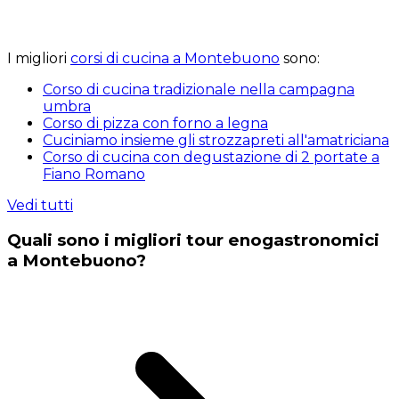
I migliori
corsi di cucina a Montebuono
sono:
Corso di cucina tradizionale nella campagna
umbra
Corso di pizza con forno a legna
Cuciniamo insieme gli strozzapreti all'amatriciana
Corso di cucina con degustazione di 2 portate a
Fiano Romano
Vedi tutti
Quali sono i migliori tour enogastronomici
a Montebuono?