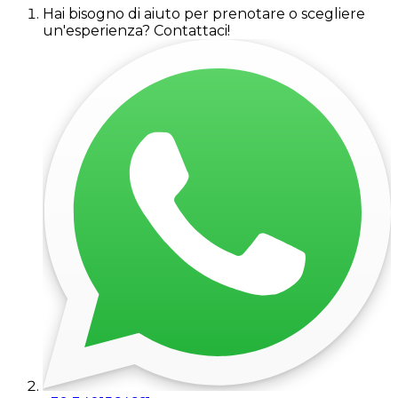
Hai bisogno di aiuto per prenotare o scegliere
un'esperienza? Contattaci!