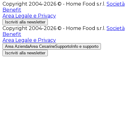
Copyright 2004-2026 © - Home Food s.r.l.
Società
Benefit
Area Legale e Privacy
Iscriviti alla newsletter
Copyright 2004-2026 © - Home Food s.r.l.
Società
Benefit
Area Legale e Privacy
Area Azienda
Area Cesarine
Supporto
Info e supporto
Iscriviti alla newsletter