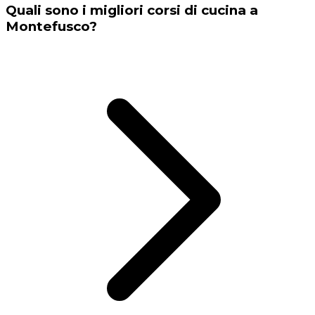
Quali sono i migliori corsi di cucina a
Montefusco?