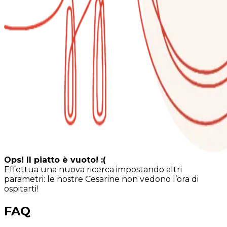
Ops! Il piatto è vuoto! :(
Effettua una nuova ricerca impostando altri
parametri: le nostre Cesarine non vedono l’ora di
ospitarti!
FAQ