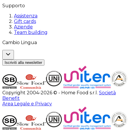
Supporto
Assistenza
Gift cards
Aziende
Team building
Cambio Lingua
Iscriviti alla newsletter
Copyright 2004-2026 © - Home Food s.r.l.
Società
Benefit
Area Legale e Privacy