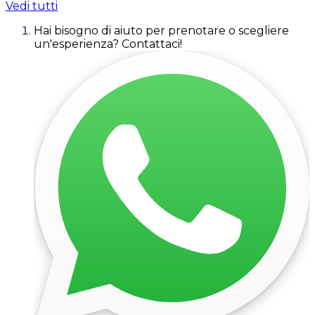
Vedi tutti
Hai bisogno di aiuto per prenotare o scegliere
un'esperienza? Contattaci!