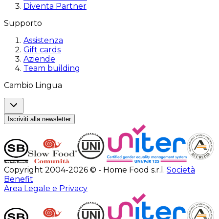
Diventa Partner
Supporto
Assistenza
Gift cards
Aziende
Team building
Cambio Lingua
Iscriviti alla newsletter
Copyright 2004-2026 © - Home Food s.r.l.
Società
Benefit
Area Legale e Privacy