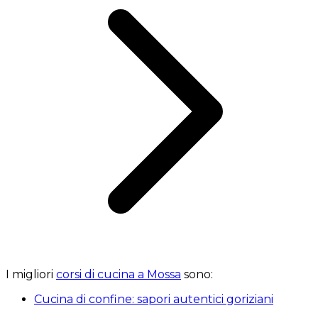
I migliori
corsi di cucina a Mossa
sono:
Cucina di confine: sapori autentici goriziani