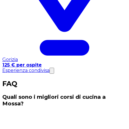
Gorizia
125 € per ospite
Esperienza condivisa
FAQ
Quali sono i migliori corsi di cucina a
Mossa?