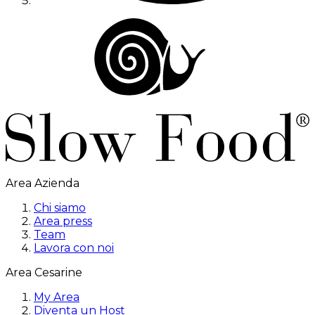
Area Azienda
Chi siamo
Area press
Team
Lavora con noi
Area Cesarine
My Area
Diventa un Host