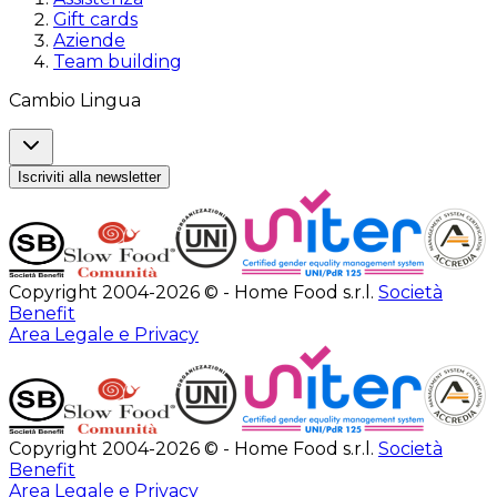
Gift cards
Aziende
Team building
Cambio Lingua
Iscriviti alla newsletter
Copyright 2004-2026 © - Home Food s.r.l.
Società
Benefit
Area Legale e Privacy
Copyright 2004-2026 © - Home Food s.r.l.
Società
Benefit
Area Legale e Privacy