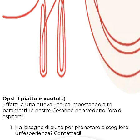
Ops! Il piatto è vuoto! :(
Effettua una nuova ricerca impostando altri
parametri: le nostre Cesarine non vedono l’ora di
ospitarti!
Hai bisogno di aiuto per prenotare o scegliere
un'esperienza? Contattaci!