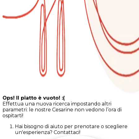
Ops! Il piatto è vuoto! :(
Effettua una nuova ricerca impostando altri
parametri: le nostre Cesarine non vedono l’ora di
ospitarti!
Hai bisogno di aiuto per prenotare o scegliere
un'esperienza? Contattaci!