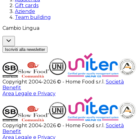
Gift cards
Aziende
Team building
Cambio Lingua
Iscriviti alla newsletter
Copyright 2004-2026 © - Home Food s.r.l.
Società
Benefit
Area Legale e Privacy
Copyright 2004-2026 © - Home Food s.r.l.
Società
Benefit
Area Legale e Privacy