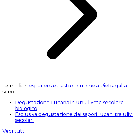
Le migliori
esperienze gastronomiche a Pietragalla
sono:
Degustazione Lucana in un uliveto secolare
biologico
Esclusiva degustazione dei sapori lucani tra ulivi
secolari
Vedi tutti