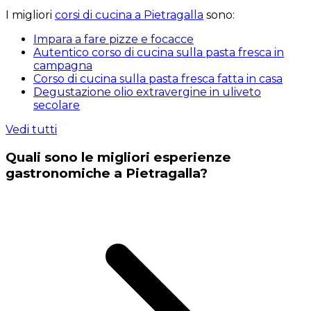
I migliori
corsi di cucina a Pietragalla
sono:
Impara a fare pizze e focacce
Autentico corso di cucina sulla pasta fresca in
campagna
Corso di cucina sulla pasta fresca fatta in casa
Degustazione olio extravergine in uliveto
secolare
Vedi tutti
Quali sono le migliori esperienze
gastronomiche a Pietragalla?