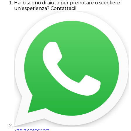
Hai bisogno di aiuto per prenotare o scegliere
un'esperienza? Contattaci!