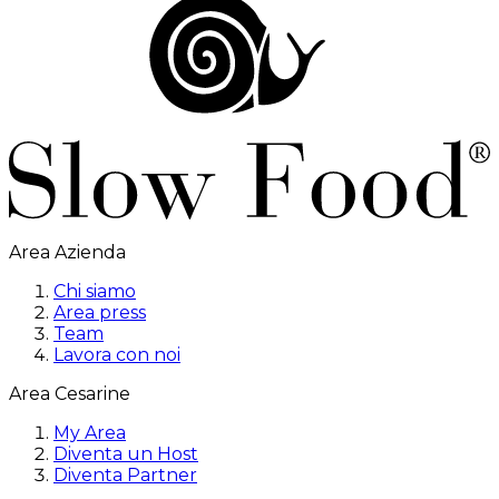
Area Azienda
Chi siamo
Area press
Team
Lavora con noi
Area Cesarine
My Area
Diventa un Host
Diventa Partner