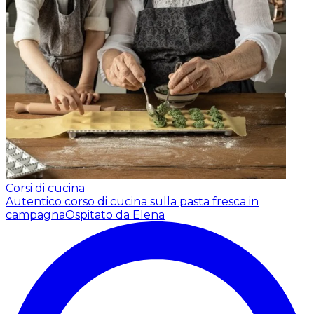
Corsi di cucina
Autentico corso di cucina sulla pasta fresca in
campagna
Ospitato da Elena