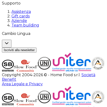
Supporto
Assistenza
Gift cards
Aziende
Team building
Cambio Lingua
Iscriviti alla newsletter
Copyright 2004-2026 © - Home Food s.r.l.
Società
Benefit
Area Legale e Privacy