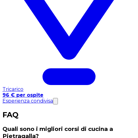
Tricarico
96 € per ospite
Esperienza condivisa
FAQ
Quali sono i migliori corsi di cucina a
Pietragalla?