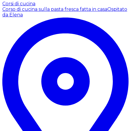
Corsi di cucina
Corso di cucina sulla pasta fresca fatta in casa
Ospitato
da Elena