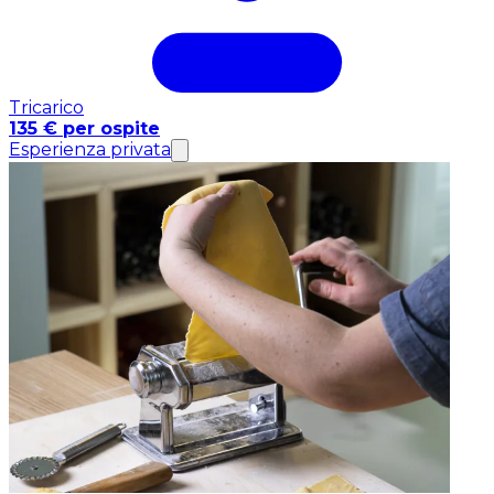
Tricarico
135 € per ospite
Esperienza privata