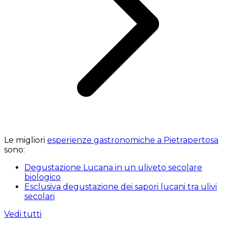
Le migliori
esperienze gastronomiche a Pietrapertosa
sono:
Degustazione Lucana in un uliveto secolare
biologico
Esclusiva degustazione dei sapori lucani tra ulivi
secolari
Vedi tutti