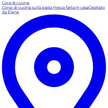
Corsi di cucina
Corso di cucina sulla pasta fresca fatta in casa
Ospitato
da Elena