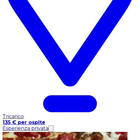
Tricarico
135 € per ospite
Esperienza privata