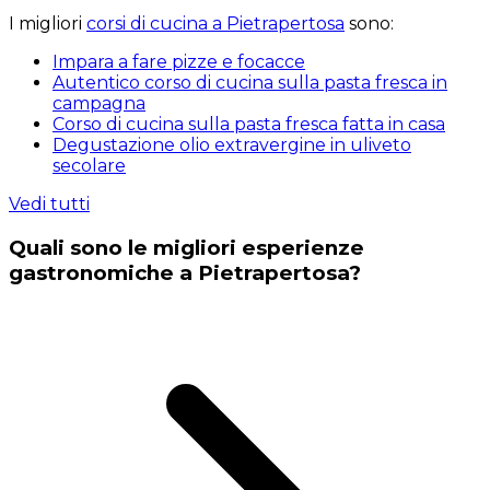
I migliori
corsi di cucina a Pietrapertosa
sono:
Impara a fare pizze e focacce
Autentico corso di cucina sulla pasta fresca in
campagna
Corso di cucina sulla pasta fresca fatta in casa
Degustazione olio extravergine in uliveto
secolare
Vedi tutti
Quali sono le migliori esperienze
gastronomiche a Pietrapertosa?