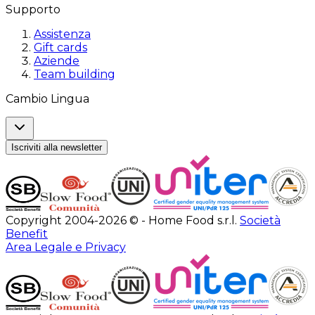
Supporto
Assistenza
Gift cards
Aziende
Team building
Cambio Lingua
Iscriviti alla newsletter
Copyright 2004-2026 © - Home Food s.r.l.
Società
Benefit
Area Legale e Privacy