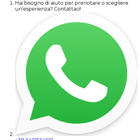
Hai bisogno di aiuto per prenotare o scegliere
un'esperienza? Contattaci!