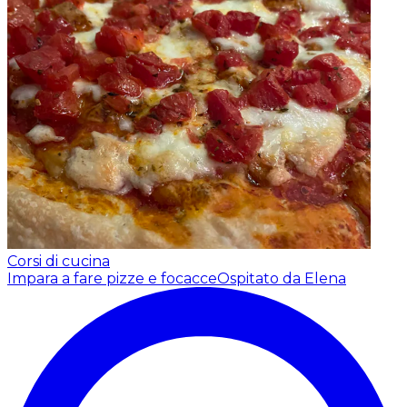
Corsi di cucina
Impara a fare pizze e focacce
Ospitato da Elena