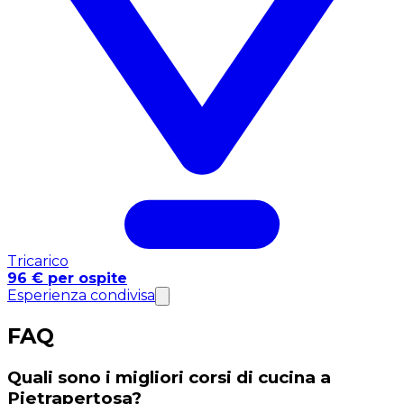
Tricarico
96 € per ospite
Esperienza condivisa
FAQ
Quali sono i migliori corsi di cucina a
Pietrapertosa?