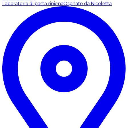
Laboratorio di pasta ripiena
Ospitato da Nicoletta