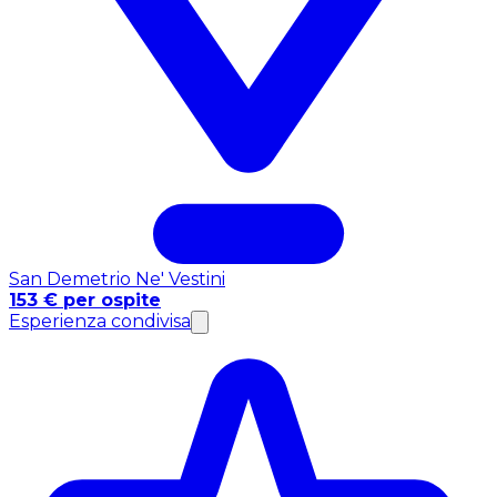
San Demetrio Ne' Vestini
153 € per ospite
Esperienza condivisa