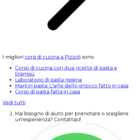
I migliori
corsi di cucina a Pizzoli
sono:
Corso di cucina con due ricette di pasta e
tiramisù
Laboratorio di pasta ripiena
Mani in pasta: L'arte dello gnocco fatto in casa
Corso di pasta fatta in casa
Vedi tutti
Hai bisogno di aiuto per prenotare o scegliere
un'esperienza? Contattaci!