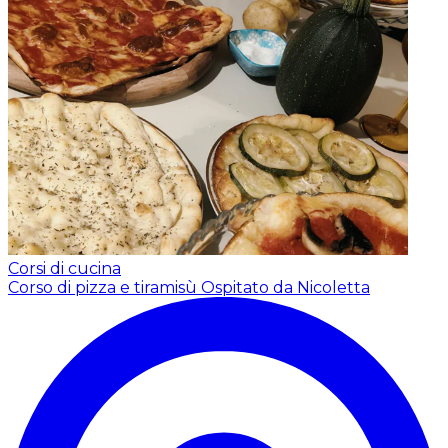
Corsi di cucina
Corso di pizza e tiramisù
Ospitato da Nicoletta