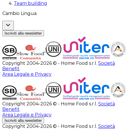
Team building
Cambio Lingua
Iscriviti alla newsletter
Copyright 2004-2026 © - Home Food s.r.l.
Società
Benefit
Area Legale e Privacy
Copyright 2004-2026 © - Home Food s.r.l.
Società
Benefit
Area Legale e Privacy
Iscriviti alla newsletter
Copyright 2004-2026 © - Home Food s.r.l.
Società