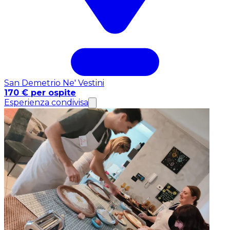
San Demetrio Ne' Vestini
170 € per ospite
Esperienza condivisa