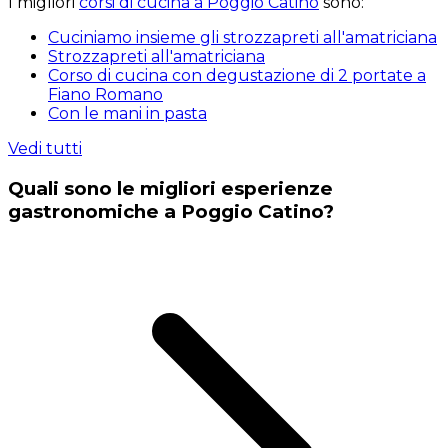
I migliori
corsi di cucina a Poggio Catino
sono:
Cuciniamo insieme gli strozzapreti all'amatriciana
Strozzapreti all'amatriciana
Corso di cucina con degustazione di 2 portate a
Fiano Romano
Con le mani in pasta
Vedi tutti
Quali sono le migliori esperienze
gastronomiche a Poggio Catino?