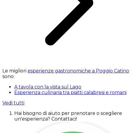
Le migliori
esperienze gastronomiche a Poggio Catino
sono:
A tavola con la vista sul Lago
Esperienza culinaria tra piatti calabresi e romani
Vedi tutti
Hai bisogno di aiuto per prenotare o scegliere
un'esperienza? Contattaci!