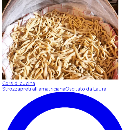
Corsi di cucina
Strozzapreti all'amatriciana
Ospitato da Laura