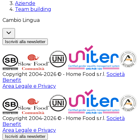
Aziende
Team building
Cambio Lingua
Iscriviti alla newsletter
Copyright 2004-2026 © - Home Food s.r.l.
Società
Benefit
Area Legale e Privacy
Copyright 2004-2026 © - Home Food s.r.l.
Società
Benefit
Area Legale e Privacy
Iscriviti alla newsletter