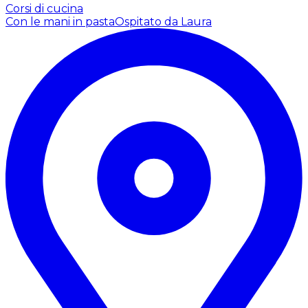
Corsi di cucina
Con le mani in pasta
Ospitato da Laura