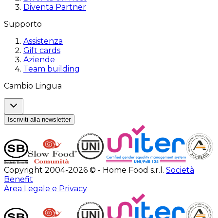
Diventa Partner
Supporto
Assistenza
Gift cards
Aziende
Team building
Cambio Lingua
Iscriviti alla newsletter
Copyright 2004-2026 © - Home Food s.r.l.
Società
Benefit
Area Legale e Privacy