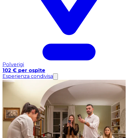
Polverigi
102 € per ospite
Esperienza condivisa