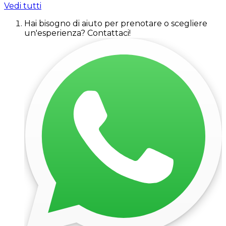
Vedi tutti
Hai bisogno di aiuto per prenotare o scegliere
un'esperienza? Contattaci!