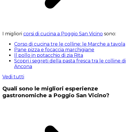
I migliori
corsi di cucina a Poggio San Vicino
sono:
Corso di cucina tre le colline: le Marche a tavola
Pane pizza e focaccia marchigiane
Il pollo in potacchio di zia Rita
Scopri i segreti della pasta fresca tra le colline di
Ancona
Vedi tutti
Quali sono le migliori esperienze
gastronomiche a Poggio San Vicino?