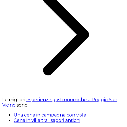
Le migliori
esperienze gastronomiche a Poggio San
Vicino
sono:
Una cena in campagna con vista
Cena in villa tra i sapori antichi